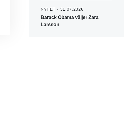
NYHET - 31.07.2026
Barack Obama väljer Zara
Larsson