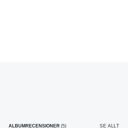
ALBUMRECENSIONER
(5)
SE ALLT