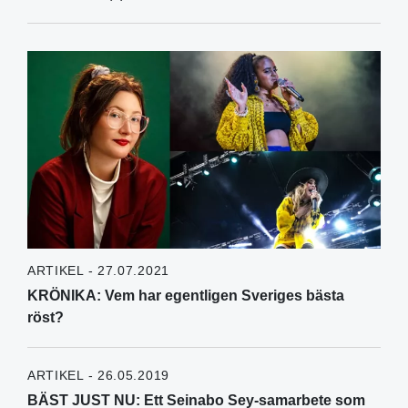
ARTIKEL - 27.07.2021
KRÖNIKA: Vem har egentligen Sveriges bästa
röst?
ARTIKEL - 26.05.2019
BÄST JUST NU: Ett Seinabo Sey-samarbete som