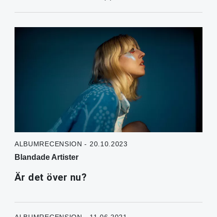
ALBUMRECENSION - 20.10.2023
Blandade Artister
Är det över nu?