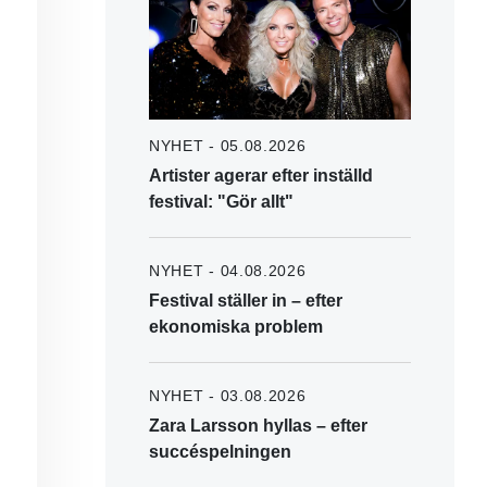
NYHET - 05.08.2026
Artister agerar efter inställd
festival: "Gör allt"
NYHET - 04.08.2026
Festival ställer in – efter
ekonomiska problem
NYHET - 03.08.2026
Zara Larsson hyllas – efter
succéspelningen