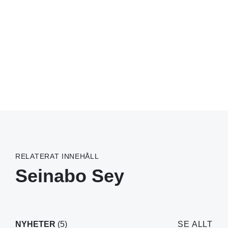
RELATERAT INNEHÅLL
Seinabo Sey
NYHETER
(5)
SE ALLT