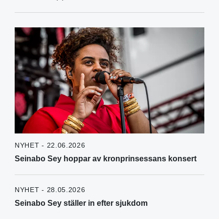
NYHET - 22.06.2026
Seinabo Sey hoppar av kronprinsessans konsert
NYHET - 28.05.2026
Seinabo Sey ställer in efter sjukdom