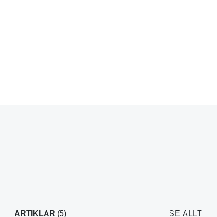
ARTIKLAR
(5)
SE ALLT