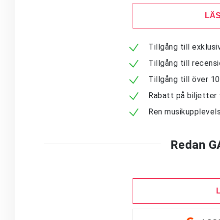
LÄS
Tillgång till exklu
Tillgång till recen
Tillgång till över 
Rabatt på biljetter 
Ren musikupplevels
Redan G