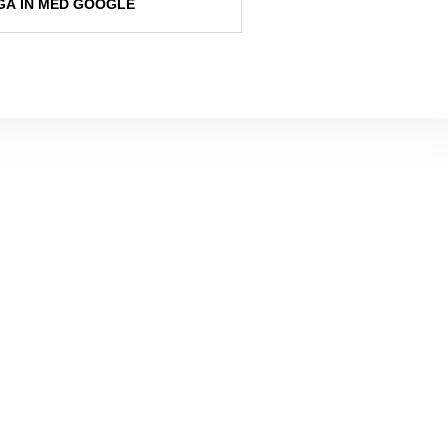
A IN MED GOOGLE