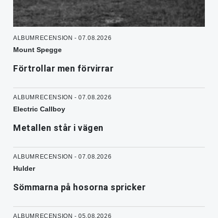
ALBUMRECENSION - 07.08.2026
Mount Spegge
Förtrollar men förvirrar
ALBUMRECENSION - 07.08.2026
Electric Callboy
Metallen står i vägen
ALBUMRECENSION - 07.08.2026
Hulder
Sömmarna på hosorna spricker
ALBUMRECENSION - 05.08.2026