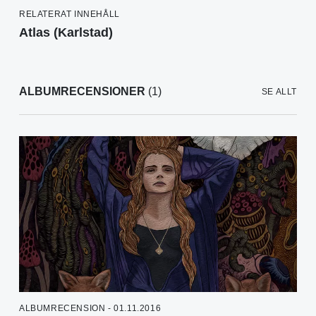
RELATERAT INNEHÅLL
Atlas (Karlstad)
ALBUMRECENSIONER
(1)
SE ALLT
ALBUMRECENSION - 01.11.2016