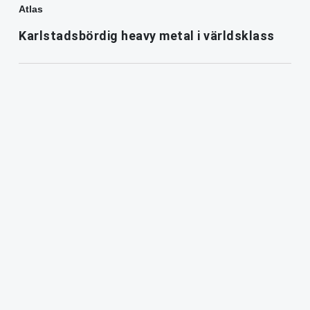
Atlas
Karlstadsbördig heavy metal i världsklass