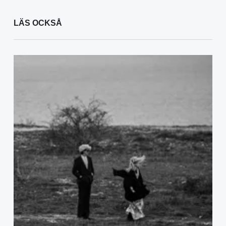
LÄS OCKSÅ