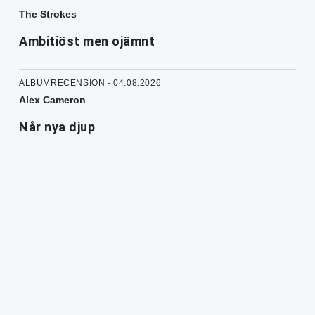
The Strokes
Ambitiöst men ojämnt
ALBUMRECENSION - 04.08.2026
Alex Cameron
Når nya djup