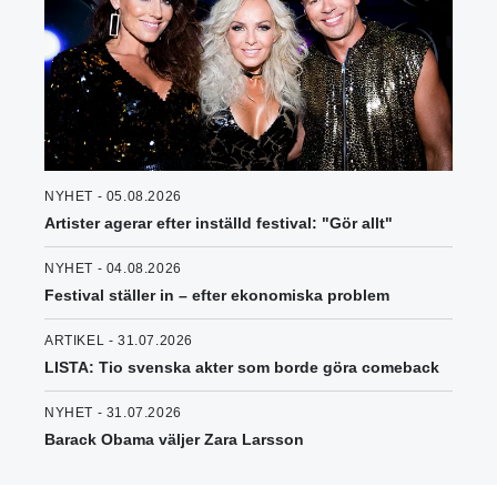
NYHET - 05.08.2026
Artister agerar efter inställd festival: "Gör allt"
NYHET - 04.08.2026
Festival ställer in – efter ekonomiska problem
ARTIKEL - 31.07.2026
LISTA: Tio svenska akter som borde göra comeback
NYHET - 31.07.2026
Barack Obama väljer Zara Larsson