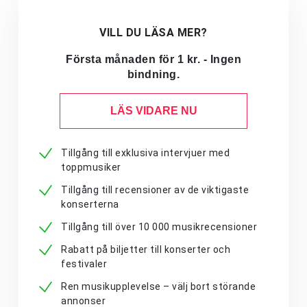
VILL DU LÄSA MER?
Första månaden för 1 kr. - Ingen
bindning.
LÄS VIDARE NU
Tillgång till exklusiva intervjuer med
toppmusiker
Tillgång till recensioner av de viktigaste
konserterna
Tillgång till över 10 000 musikrecensioner
Rabatt på biljetter till konserter och
festivaler
Ren musikupplevelse – välj bort störande
annonser