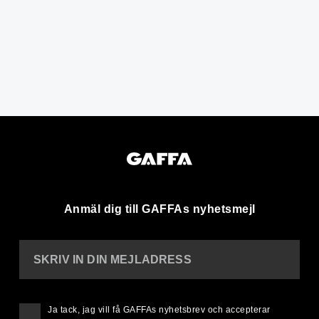
Anmäl dig till GAFFAs nyhetsmejl
SKRIV IN DIN MEJLADRESS
Ja tack, jag vill få GAFFAs nyhetsbrev och accepterar