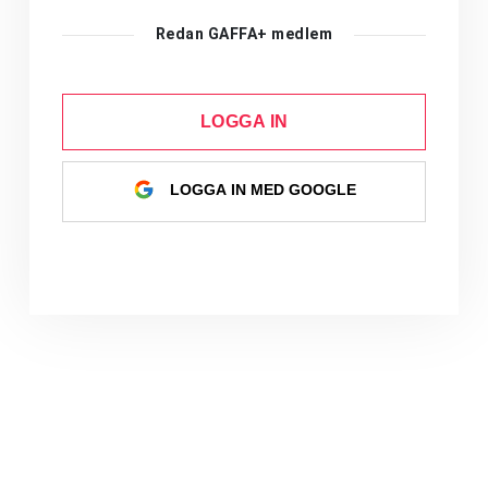
Redan GAFFA+ medlem
LOGGA IN
LOGGA IN MED GOOGLE