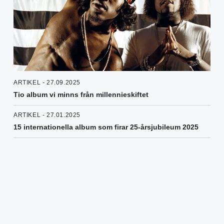
ARTIKEL - 27.09.2025
Tio album vi minns från millennieskiftet
ARTIKEL - 27.01.2025
15 internationella album som firar 25-årsjubileum 2025