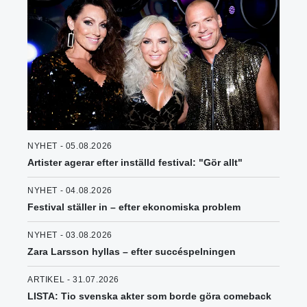
NYHET - 05.08.2026
Artister agerar efter inställd festival: "Gör allt"
NYHET - 04.08.2026
Festival ställer in – efter ekonomiska problem
NYHET - 03.08.2026
Zara Larsson hyllas – efter succéspelningen
ARTIKEL - 31.07.2026
LISTA: Tio svenska akter som borde göra comeback