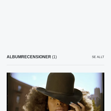
ALBUMRECENSIONER
(1)
SE ALLT