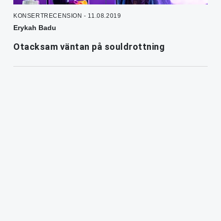
KONSERTRECENSION - 11.08.2019
Erykah Badu
Otacksam väntan på souldrottning