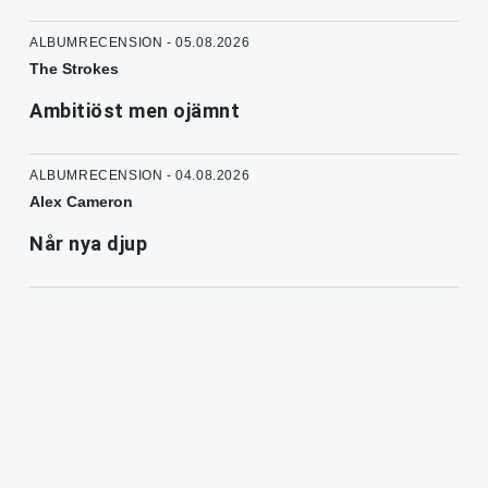
ALBUMRECENSION - 05.08.2026
The Strokes
Ambitiöst men ojämnt
ALBUMRECENSION - 04.08.2026
Alex Cameron
Når nya djup