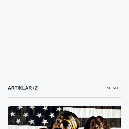
ARTIKLAR
(2)
SE ALLT