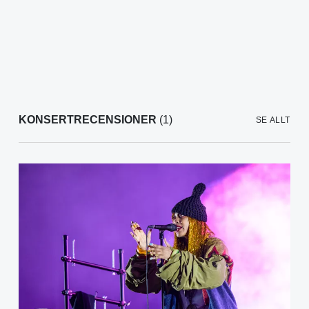
KONSERTRECENSIONER
(1)
SE ALLT