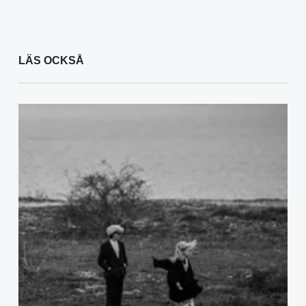
LÄS OCKSÅ