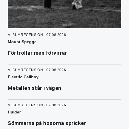
ALBUMRECENSION - 07.08.2026
Mount Spegge
Förtrollar men förvirrar
ALBUMRECENSION - 07.08.2026
Electric Callboy
Metallen står i vägen
ALBUMRECENSION - 07.08.2026
Hulder
Sömmarna på hosorna spricker