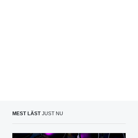
MEST LÄST
JUST NU