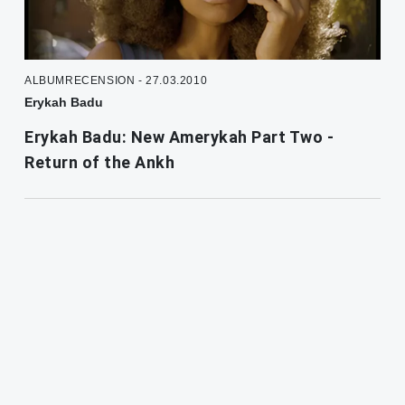
ALBUMRECENSION - 27.03.2010
Erykah Badu
Erykah Badu: New Amerykah Part Two -
Return of the Ankh