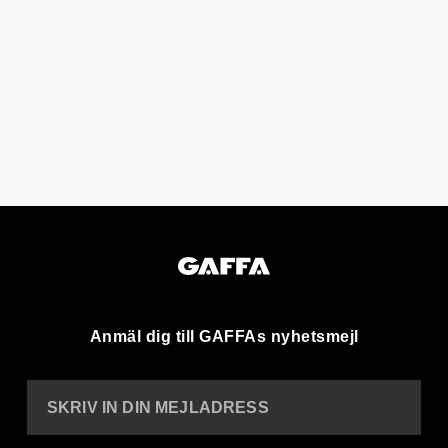
Anmäl dig till GAFFAs nyhetsmejl
SKRIV IN DIN MEJLADRESS