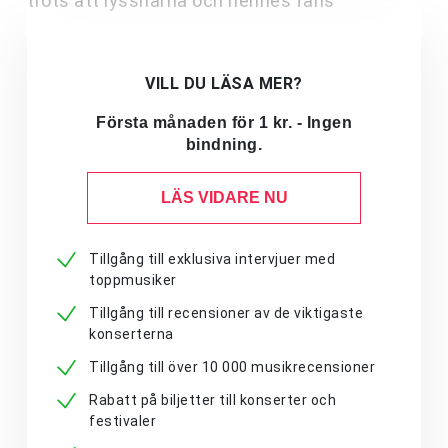
trots att lyssnarna och hennes fans
VILL DU LÄSA MER?
Första månaden för 1 kr. - Ingen
bindning.
LÄS VIDARE NU
Tillgång till exklusiva intervjuer med
toppmusiker
Tillgång till recensioner av de viktigaste
konserterna
Tillgång till över 10 000 musikrecensioner
Rabatt på biljetter till konserter och
festivaler