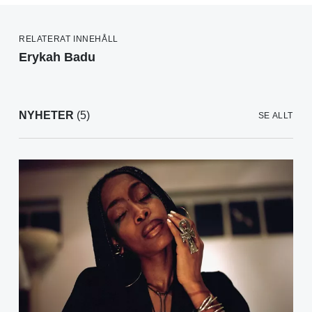
RELATERAT INNEHÅLL
Erykah Badu
NYHETER
(5)
SE ALLT