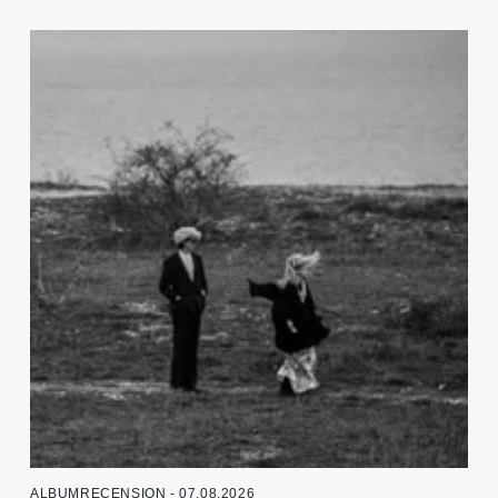
ALBUMRECENSION - 07.08.2026