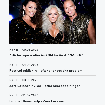
NYHET - 05.08.2026
Artister agerar efter inställd festival: "Gör allt"
NYHET - 04.08.2026
Festival ställer in – efter ekonomiska problem
NYHET - 03.08.2026
Zara Larsson hyllas – efter succéspelningen
NYHET - 31.07.2026
Barack Obama väljer Zara Larsson