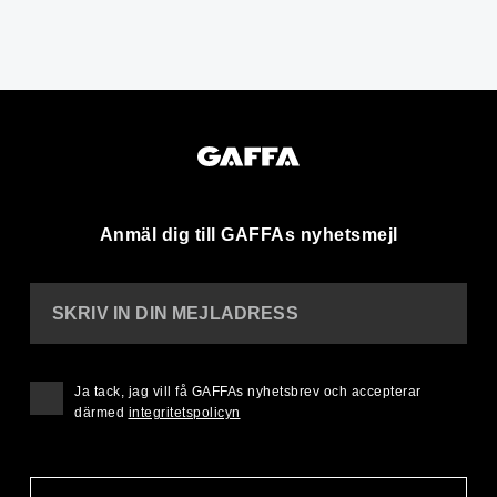
Anmäl dig till GAFFAs nyhetsmejl
SKRIV IN DIN MEJLADRESS
Ja tack, jag vill få GAFFAs nyhetsbrev och accepterar
därmed
integritetspolicyn