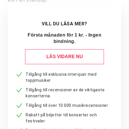
VILL DU LÄSA MER?
Första månaden för 1 kr. - Ingen
bindning.
LÄS VIDARE NU
Tillgång till exklusiva intervjuer med
toppmusiker
Tillgång till recensioner av de viktigaste
konserterna
Tillgång till över 10 000 musikrecensioner
Rabatt på biljetter till konserter och
festivaler