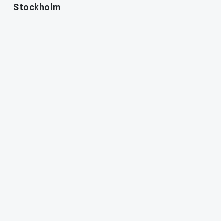
Stockholm