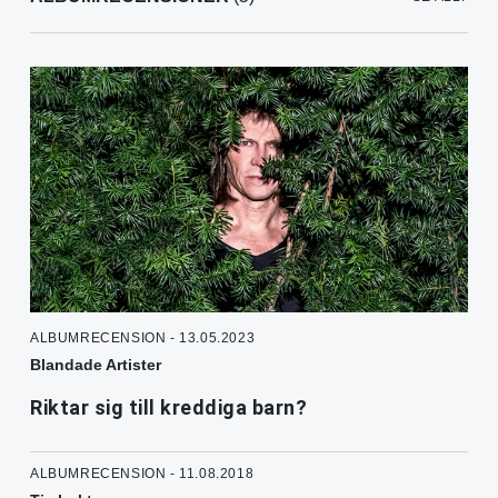
ALBUMRECENSION - 13.05.2023
Blandade Artister
Riktar sig till kreddiga barn?
ALBUMRECENSION - 11.08.2018