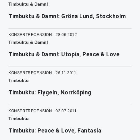
Timbuktu & Damn!
Timbuktu & Damn!: Gröna Lund, Stockholm
KONSERTRECENSION - 28.06.2012
Timbuktu & Damn!
Timbuktu & Damn!: Utopia, Peace & Love
KONSERTRECENSION - 26.11.2011
Timbuktu
Timbuktu: Flygeln, Norrköping
KONSERTRECENSION - 02.07.2011
Timbuktu
Timbuktu: Peace & Love, Fantasia