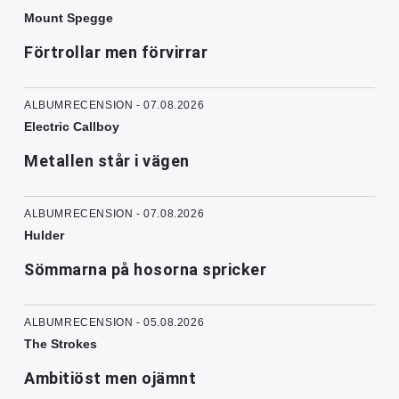
Mount Spegge
Förtrollar men förvirrar
ALBUMRECENSION - 07.08.2026
Electric Callboy
Metallen står i vägen
ALBUMRECENSION - 07.08.2026
Hulder
Sömmarna på hosorna spricker
ALBUMRECENSION - 05.08.2026
The Strokes
Ambitiöst men ojämnt