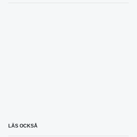
LÄS OCKSÅ