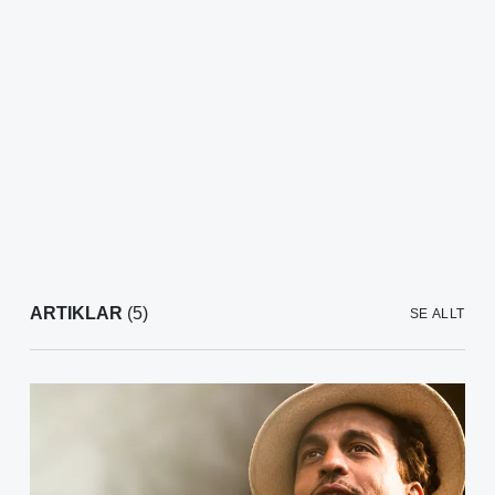
ARTIKLAR
(5)
SE ALLT