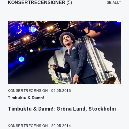
KONSERTRECENSIONER
(5)
SE ALLT
KONSERTRECENSION - 06.05.2016
Timbuktu & Damn!
Timbuktu & Damn!: Gröna Lund, Stockholm
KONSERTRECENSION - 29.05.2014