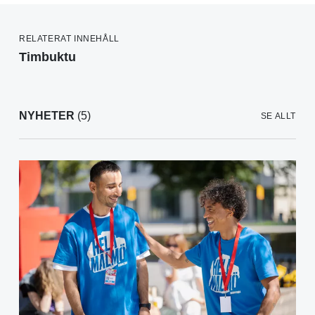
RELATERAT INNEHÅLL
Timbuktu
NYHETER
(5)
SE ALLT