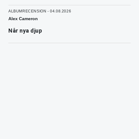
ALBUMRECENSION - 04.08.2026
Alex Cameron
Når nya djup