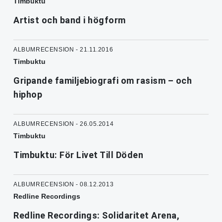
Timbuktu
Artist och band i högform
ALBUMRECENSION - 21.11.2016
Timbuktu
Gripande familjebiografi om rasism – och
hiphop
ALBUMRECENSION - 26.05.2014
Timbuktu
Timbuktu: För Livet Till Döden
ALBUMRECENSION - 08.12.2013
Redline Recordings
Redline Recordings: Solidaritet Arena,