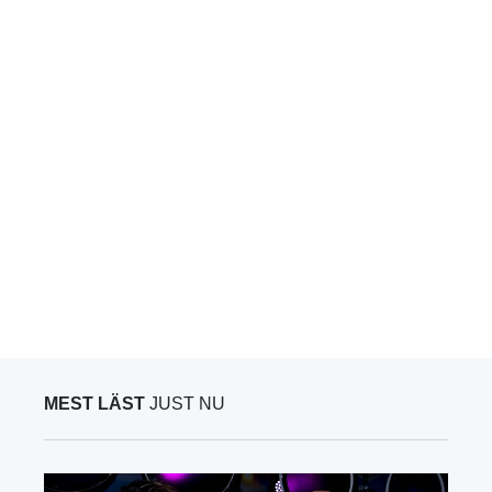
MEST LÄST
JUST NU