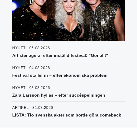
NYHET - 05.08.2026
Artister agerar efter inställd festival: "Gör allt"
NYHET - 04.08.2026
Festival ställer in – efter ekonomiska problem
NYHET - 03.08.2026
Zara Larsson hyllas – efter succéspelningen
ARTIKEL - 31.07.2026
LISTA: Tio svenska akter som borde göra comeback