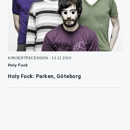
KONSERTRECENSION - 13.11.2010
Holy Fuck
Holy Fuck: Parken, Göteborg