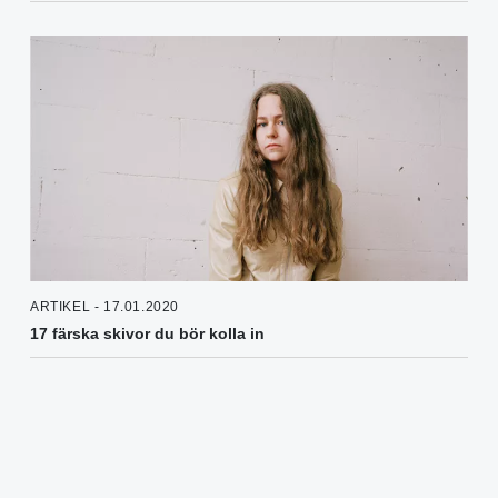
ARTIKEL - 17.01.2020
17 färska skivor du bör kolla in