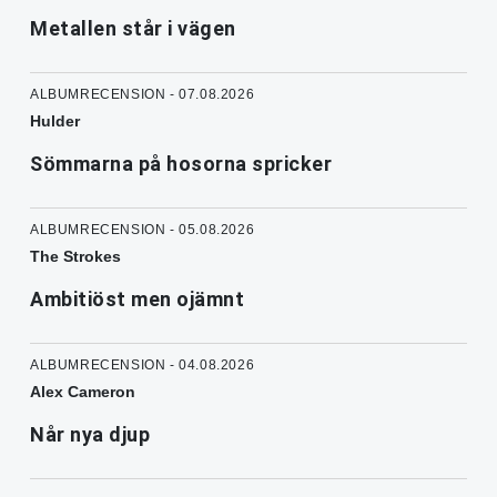
Metallen står i vägen
ALBUMRECENSION - 07.08.2026
Hulder
Sömmarna på hosorna spricker
ALBUMRECENSION - 05.08.2026
The Strokes
Ambitiöst men ojämnt
ALBUMRECENSION - 04.08.2026
Alex Cameron
Når nya djup