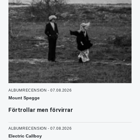
ALBUMRECENSION - 07.08.2026
Mount Spegge
Förtrollar men förvirrar
ALBUMRECENSION - 07.08.2026
Electric Callboy