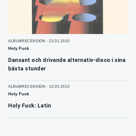
ALBUMRECENSION - 23.01.2020
Holy Fuck
Dansant och drivande alternativ-disco i sina
bästa stunder
ALBUMRECENSION - 10.05.2010
Holy Fuck
Holy Fuck: Latin