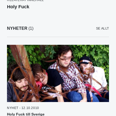
Holy Fuck
NYHETER
(1)
SE ALLT
NYHET - 12.10.2010
Holy Fuck till Sverige