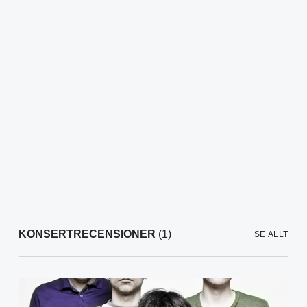
KONSERTRECENSIONER
(1)
SE ALLT