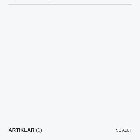
ARTIKLAR
(1)
SE ALLT