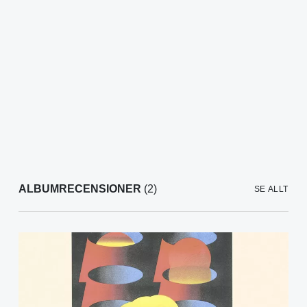
ALBUMRECENSIONER
(2)
SE ALLT