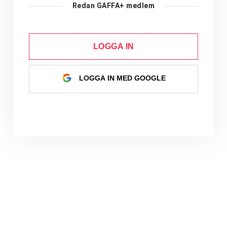
Redan GAFFA+ medlem
LOGGA IN
LOGGA IN MED GOOGLE