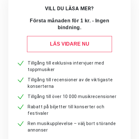
VILL DU LÄSA MER?
Första månaden för 1 kr. - Ingen
bindning.
LÄS VIDARE NU
Tillgång till exklusiva intervjuer med
toppmusiker
Tillgång till recensioner av de viktigaste
konserterna
Tillgång till över 10 000 musikrecensioner
Rabatt på biljetter till konserter och
festivaler
Ren musikupplevelse – välj bort störande
annonser