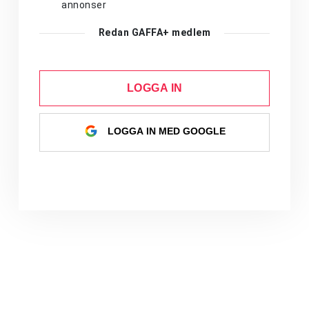
annonser
Redan GAFFA+ medlem
LOGGA IN
LOGGA IN MED GOOGLE