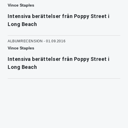
Vince Staples
Intensiva berättelser från Poppy Street i
Long Beach
ALBUMRECENSION - 01.09.2016
Vince Staples
Intensiva berättelser från Poppy Street i
Long Beach