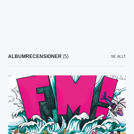
ALBUMRECENSIONER
(5)
SE ALLT