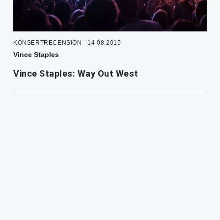
KONSERTRECENSION - 14.08.2015
Vince Staples
Vince Staples: Way Out West