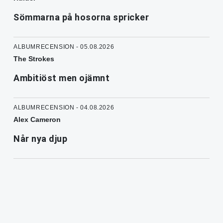
Sömmarna på hosorna spricker
ALBUMRECENSION - 05.08.2026
The Strokes
Ambitiöst men ojämnt
ALBUMRECENSION - 04.08.2026
Alex Cameron
Når nya djup