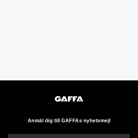
Anmäl dig till GAFFAs nyhetsmejl