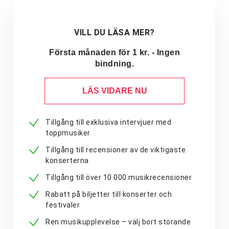
VILL DU LÄSA MER?
Första månaden för 1 kr. - Ingen
bindning.
LÄS VIDARE NU
Tillgång till exklusiva intervjuer med
toppmusiker
Tillgång till recensioner av de viktigaste
konserterna
Tillgång till över 10 000 musikrecensioner
Rabatt på biljetter till konserter och
festivaler
Ren musikupplevelse – välj bort störande