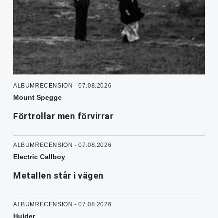
ALBUMRECENSION - 07.08.2026
Mount Spegge
Förtrollar men förvirrar
ALBUMRECENSION - 07.08.2026
Electric Callboy
Metallen står i vägen
ALBUMRECENSION - 07.08.2026
Hulder