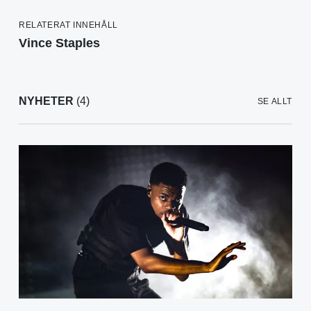
RELATERAT INNEHÅLL
Vince Staples
NYHETER
(4)
SE ALLT