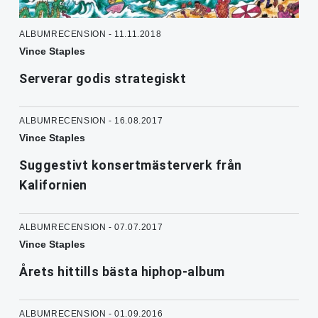
ALBUMRECENSION - 11.11.2018
Vince Staples
Serverar godis strategiskt
ALBUMRECENSION - 16.08.2017
Vince Staples
Suggestivt konsertmästerverk från
Kalifornien
ALBUMRECENSION - 07.07.2017
Vince Staples
Årets hittills bästa hiphop-album
ALBUMRECENSION - 01.09.2016