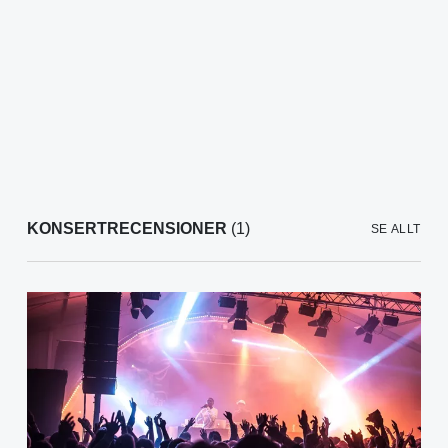
KONSERTRECENSIONER
(1)
SE ALLT