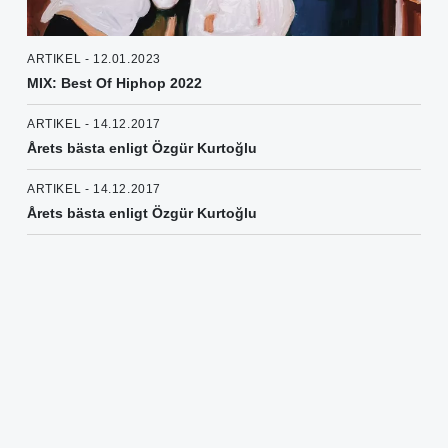
ARTIKEL - 12.01.2023
MIX: Best Of Hiphop 2022
ARTIKEL - 14.12.2017
Årets bästa enligt Özgür Kurtoğlu
ARTIKEL - 14.12.2017
Årets bästa enligt Özgür Kurtoğlu