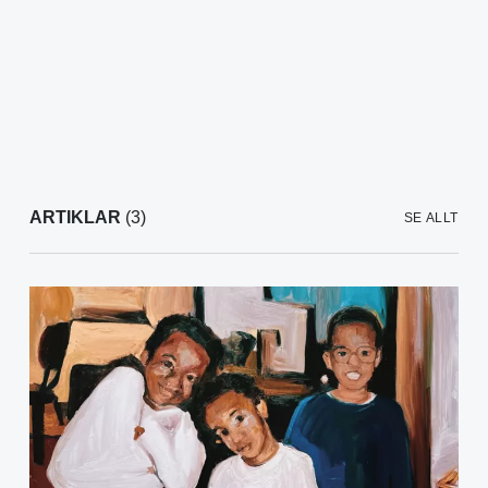
ARTIKLAR
(3)
SE ALLT