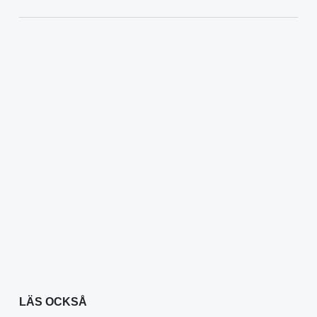
LÄS OCKSÅ