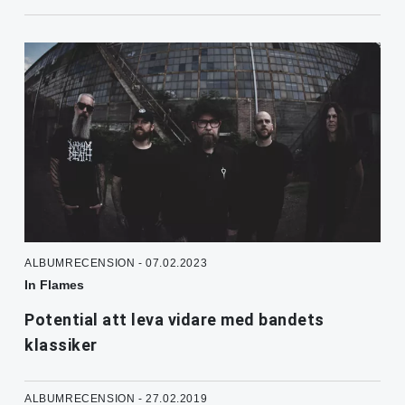
ALBUMRECENSION - 07.02.2023
In Flames
Potential att leva vidare med bandets
klassiker
ALBUMRECENSION - 27.02.2019