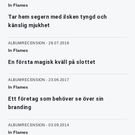
In Flames
Tar hem segern med ilsken tyngd och
känslig mjukhet
ALBUMRECENSION - 28.07.2018
In Flames
En första magisk kväll på slottet
ALBUMRECENSION - 23.06.2017
In Flames
Ett företag som behöver se över sin
branding
ALBUMRECENSION - 03.09.2014
In Flames