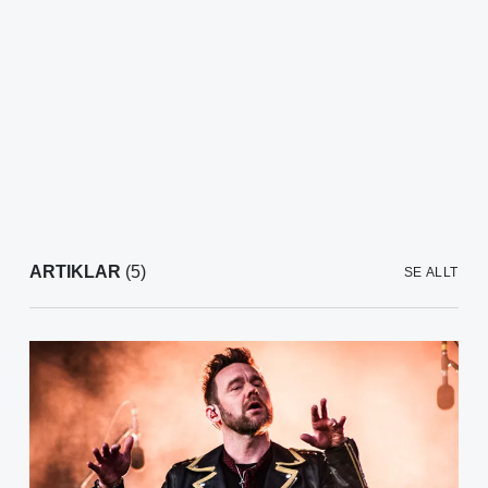
ARTIKLAR
(5)
SE ALLT