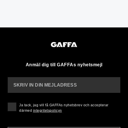
Anmäl dig till GAFFAs nyhetsmejl
SKRIV IN DIN MEJLADRESS
Ja tack, jag vill få GAFFAs nyhetsbrev och accepterar
därmed
integritetspolicyn