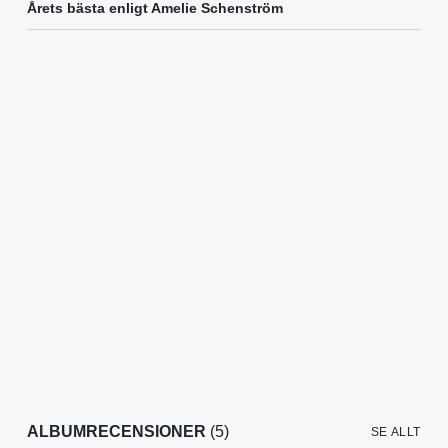
Årets bästa enligt Amelie Schenström
ALBUMRECENSIONER
(5)
SE ALLT