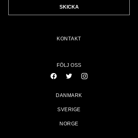
SKICKA
KONTAKT
FÖLJ OSS
DANMARK
SVERIGE
NORGE