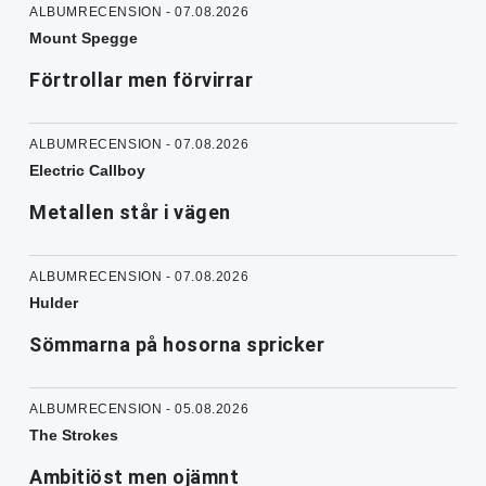
ALBUMRECENSION - 07.08.2026
Mount Spegge
Förtrollar men förvirrar
ALBUMRECENSION - 07.08.2026
Electric Callboy
Metallen står i vägen
ALBUMRECENSION - 07.08.2026
Hulder
Sömmarna på hosorna spricker
ALBUMRECENSION - 05.08.2026
The Strokes
Ambitiöst men ojämnt