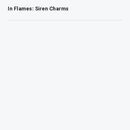
In Flames: Siren Charms