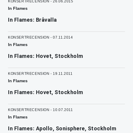
KONSERTRECENSION - 26.06.2015
In Flames
In Flames: Bråvalla
KONSERTRECENSION - 07.11.2014
In Flames
In Flames: Hovet, Stockholm
KONSERTRECENSION - 19.11.2011
In Flames
In Flames: Hovet, Stockholm
KONSERTRECENSION - 10.07.2011
In Flames
In Flames: Apollo, Sonisphere, Stockholm