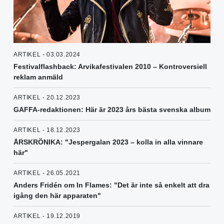
ARTIKEL - 03.03.2024
Festivalflashback: Arvikafestivalen 2010 – Kontroversiell
reklam anmäld
ARTIKEL - 20.12.2023
GAFFA-redaktionen: Här är 2023 års bästa svenska album
ARTIKEL - 18.12.2023
ÅRSKRÖNIKA: "Jespergalan 2023 – kolla in alla vinnare
här"
ARTIKEL - 26.05.2021
Anders Fridén om In Flames: "Det är inte så enkelt att dra
igång den här apparaten"
ARTIKEL - 19.12.2019