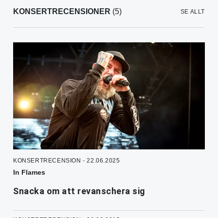
KONSERTRECENSIONER
(5)
SE ALLT
KONSERTRECENSION - 22.06.2025
In Flames
Snacka om att revanschera sig