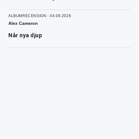
ALBUMRECENSION - 04.08.2026
Alex Cameron
Når nya djup