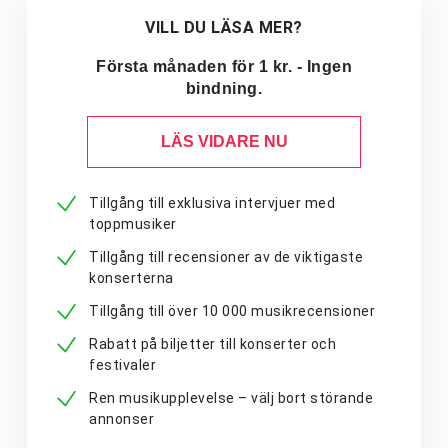
VILL DU LÄSA MER?
Första månaden för 1 kr. - Ingen
bindning.
LÄS VIDARE NU
Tillgång till exklusiva intervjuer med
toppmusiker
Tillgång till recensioner av de viktigaste
konserterna
Tillgång till över 10 000 musikrecensioner
Rabatt på biljetter till konserter och
festivaler
Ren musikupplevelse – välj bort störande
annonser