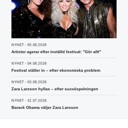
NYHET - 05.08.2026
Artister agerar efter inställd festival: "Gör allt"
NYHET - 04.08.2026
Festival ställer in – efter ekonomiska problem
NYHET - 03.08.2026
Zara Larsson hyllas – efter succéspelningen
NYHET - 31.07.2026
Barack Obama väljer Zara Larsson