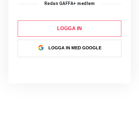
Redan GAFFA+ medlem
LOGGA IN
LOGGA IN MED GOOGLE