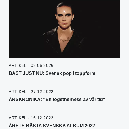
ARTIKEL - 02.06.2026
BÄST JUST NU: Svensk pop i toppform
ARTIKEL - 27.12.2022
ÅRSKRÖNIKA: "En togetherness av vår tid"
ARTIKEL - 16.12.2022
ÅRETS BÄSTA SVENSKA ALBUM 2022