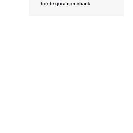
borde göra comeback