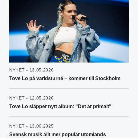
NYHET - 13.05.2026
Tove Lo på världsturné – kommer till Stockholm
NYHET - 12.05.2026
Tove Lo släpper nytt album: "Det är primalt"
NYHET - 13.06.2025
Svensk musik allt mer populär utomlands