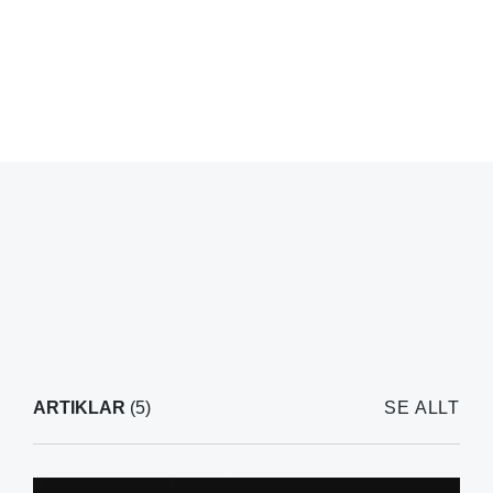
ARTIKLAR
(5)
SE ALLT