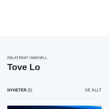
RELATERAT INNEHÅLL
Tove Lo
NYHETER
(5)
SE ALLT