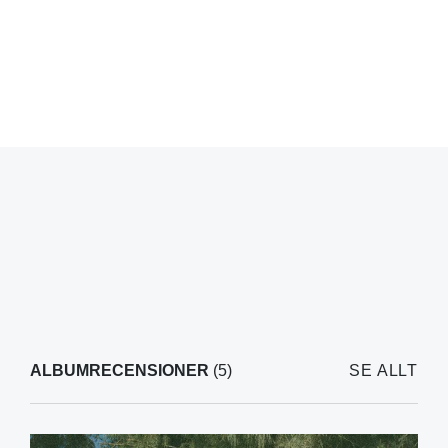
ALBUMRECENSIONER
(5)
SE ALLT