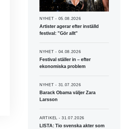
NYHET - 05.08.2026
Artister agerar efter inställd
festival: "Gör allt"
NYHET - 04.08.2026
Festival ställer in – efter
ekonomiska problem
NYHET - 31.07.2026
Barack Obama väljer Zara
Larsson
ARTIKEL - 31.07.2026
LISTA: Tio svenska akter som