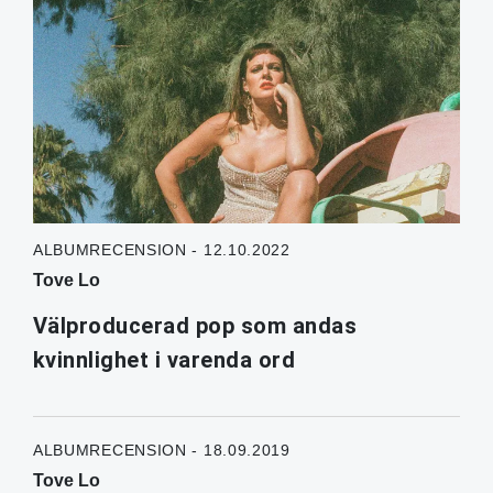
ALBUMRECENSION - 12.10.2022
Tove Lo
Välproducerad pop som andas
kvinnlighet i varenda ord
ALBUMRECENSION - 18.09.2019
Tove Lo