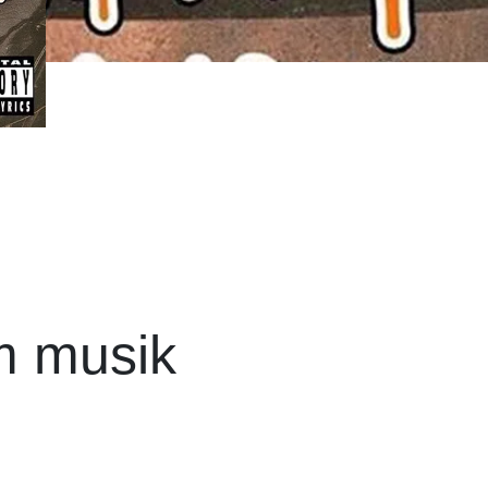
m musik