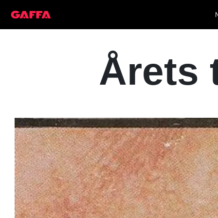
Årets 