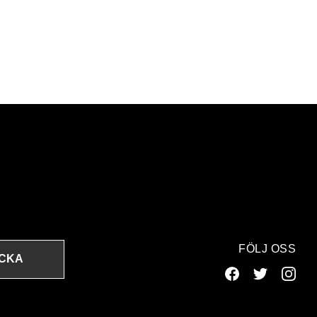
FÖLJ OSS
ICKA