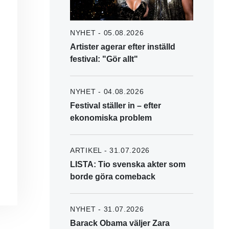
NYHET - 05.08.2026
Artister agerar efter inställd
festival: "Gör allt"
NYHET - 04.08.2026
Festival ställer in – efter
ekonomiska problem
ARTIKEL - 31.07.2026
LISTA: Tio svenska akter som
borde göra comeback
NYHET - 31.07.2026
Barack Obama väljer Zara