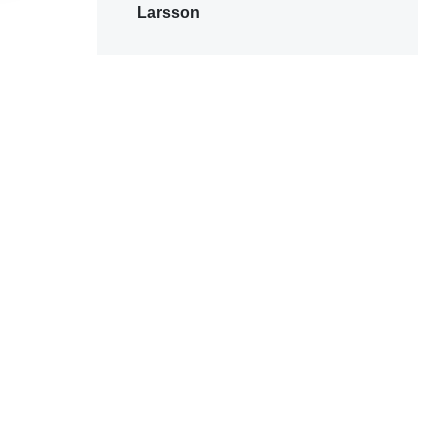
Larsson