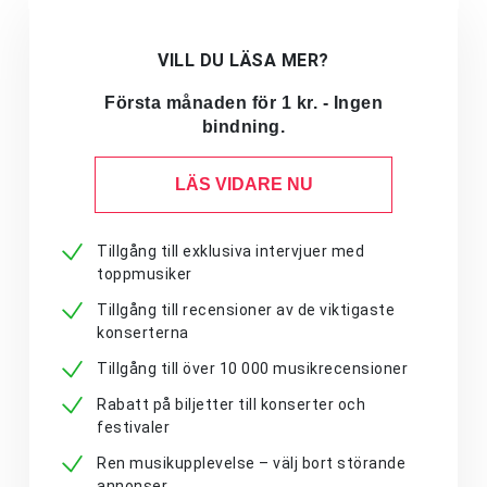
VILL DU LÄSA MER?
Första månaden för 1 kr. - Ingen
bindning.
LÄS VIDARE NU
Tillgång till exklusiva intervjuer med
toppmusiker
Tillgång till recensioner av de viktigaste
konserterna
Tillgång till över 10 000 musikrecensioner
Rabatt på biljetter till konserter och
festivaler
Ren musikupplevelse – välj bort störande
annonser