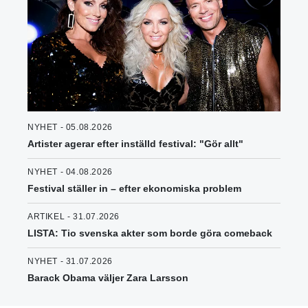
NYHET - 05.08.2026
Artister agerar efter inställd festival: "Gör allt"
NYHET - 04.08.2026
Festival ställer in – efter ekonomiska problem
ARTIKEL - 31.07.2026
LISTA: Tio svenska akter som borde göra comeback
NYHET - 31.07.2026
Barack Obama väljer Zara Larsson