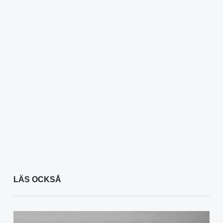
LÄS OCKSÅ