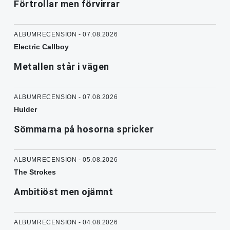
Förtrollar men förvirrar
ALBUMRECENSION - 07.08.2026
Electric Callboy
Metallen står i vägen
ALBUMRECENSION - 07.08.2026
Hulder
Sömmarna på hosorna spricker
ALBUMRECENSION - 05.08.2026
The Strokes
Ambitiöst men ojämnt
ALBUMRECENSION - 04.08.2026