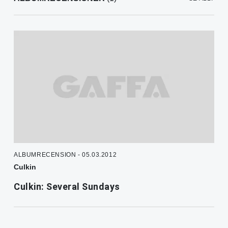
ALBUMRECENSION - 05.03.2012
Culkin
Culkin: Several Sundays