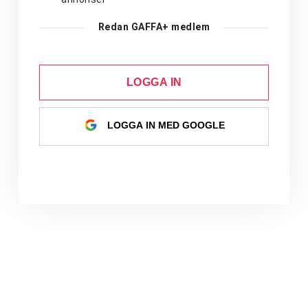
Redan GAFFA+ medlem
LOGGA IN
LOGGA IN MED GOOGLE