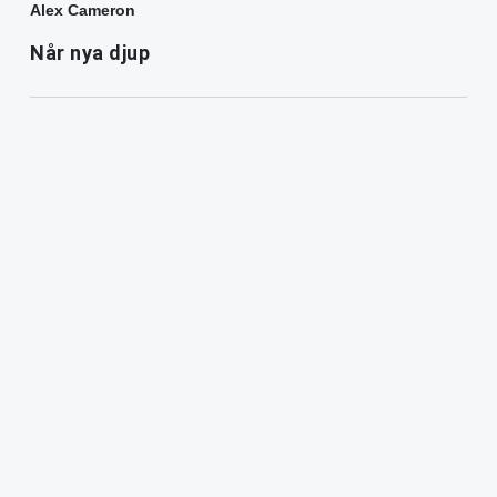
Alex Cameron
Når nya djup