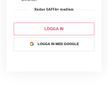
Redan GAFFA+ medlem
LOGGA IN
LOGGA IN MED GOOGLE