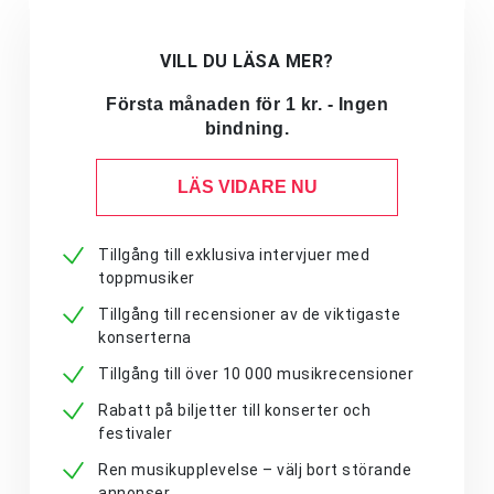
VILL DU LÄSA MER?
Första månaden för 1 kr. - Ingen
bindning.
LÄS VIDARE NU
Tillgång till exklusiva intervjuer med
toppmusiker
Tillgång till recensioner av de viktigaste
konserterna
Tillgång till över 10 000 musikrecensioner
Rabatt på biljetter till konserter och
festivaler
Ren musikupplevelse – välj bort störande
annonser