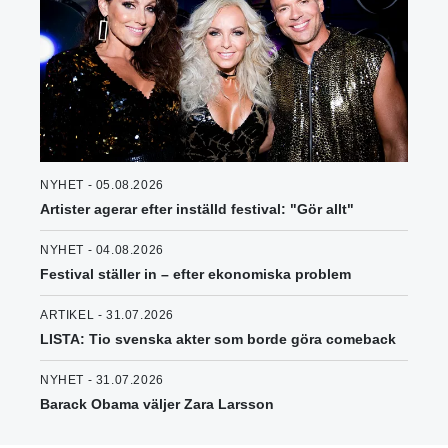
NYHET - 05.08.2026
Artister agerar efter inställd festival: "Gör allt"
NYHET - 04.08.2026
Festival ställer in – efter ekonomiska problem
ARTIKEL - 31.07.2026
LISTA: Tio svenska akter som borde göra comeback
NYHET - 31.07.2026
Barack Obama väljer Zara Larsson