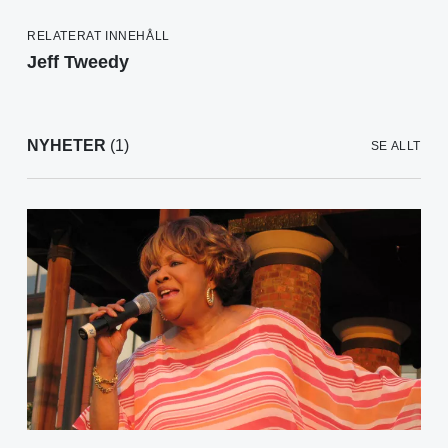
RELATERAT INNEHÅLL
Jeff Tweedy
NYHETER
(1)
SE ALLT