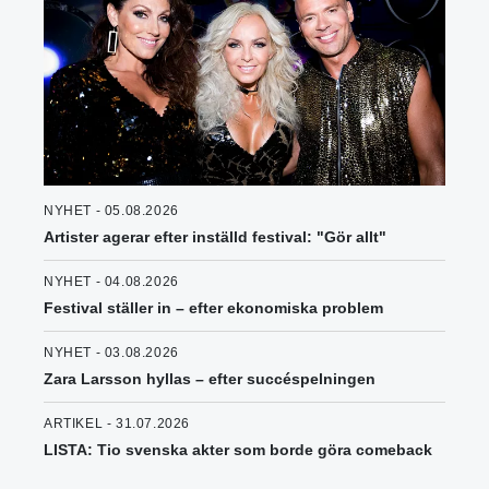
NYHET - 05.08.2026
Artister agerar efter inställd festival: "Gör allt"
NYHET - 04.08.2026
Festival ställer in – efter ekonomiska problem
NYHET - 03.08.2026
Zara Larsson hyllas – efter succéspelningen
ARTIKEL - 31.07.2026
LISTA: Tio svenska akter som borde göra comeback