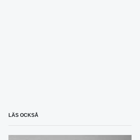
LÄS OCKSÅ