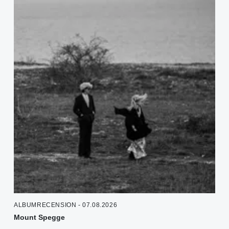
ALBUMRECENSION - 07.08.2026
Mount Spegge