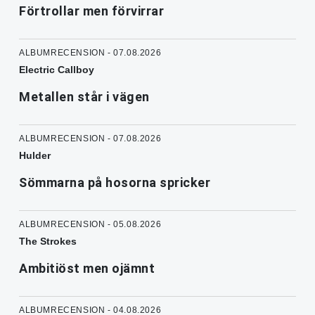
Förtrollar men förvirrar
ALBUMRECENSION - 07.08.2026
Electric Callboy
Metallen står i vägen
ALBUMRECENSION - 07.08.2026
Hulder
Sömmarna på hosorna spricker
ALBUMRECENSION - 05.08.2026
The Strokes
Ambitiöst men ojämnt
ALBUMRECENSION - 04.08.2026