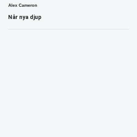
Alex Cameron
Når nya djup