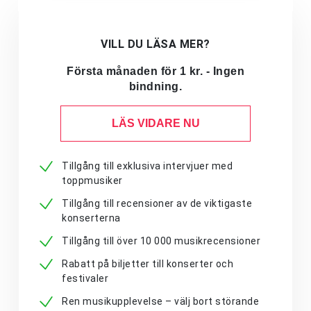
VILL DU LÄSA MER?
Första månaden för 1 kr. - Ingen
bindning.
LÄS VIDARE NU
Tillgång till exklusiva intervjuer med
toppmusiker
Tillgång till recensioner av de viktigaste
konserterna
Tillgång till över 10 000 musikrecensioner
Rabatt på biljetter till konserter och
festivaler
Ren musikupplevelse – välj bort störande