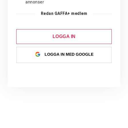
annonser
Redan GAFFA+ medlem
LOGGA IN
LOGGA IN MED GOOGLE