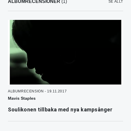
ALBUMRECENSIONER
(1)
SE ALLT
ALBUMRECENSION - 19.11.2017
Mavis Staples
Soulikonen tillbaka med nya kampsånger