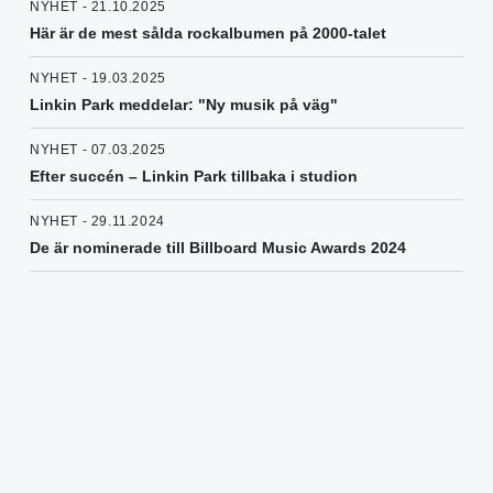
NYHET - 21.10.2025
Här är de mest sålda rockalbumen på 2000-talet
NYHET - 19.03.2025
Linkin Park meddelar: "Ny musik på väg"
NYHET - 07.03.2025
Efter succén – Linkin Park tillbaka i studion
NYHET - 29.11.2024
De är nominerade till Billboard Music Awards 2024