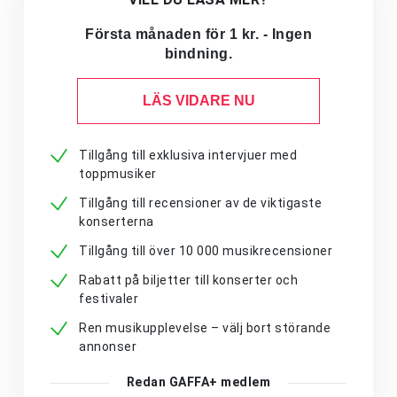
Första månaden för 1 kr. - Ingen
bindning.
LÄS VIDARE NU
Tillgång till exklusiva intervjuer med
toppmusiker
Tillgång till recensioner av de viktigaste
konserterna
Tillgång till över 10 000 musikrecensioner
Rabatt på biljetter till konserter och
festivaler
Ren musikupplevelse – välj bort störande
annonser
Redan GAFFA+ medlem