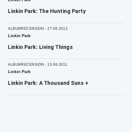
Linkin Park: The Hunting Party
ALBUMRECENSION - 27.06.2012
Linkin Park
Linkin Park: Living Things
ALBUMRECENSION - 15.06.2011
Linkin Park
Linkin Park: A Thousand Suns +