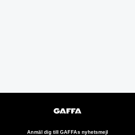
Anmäl dig till GAFFAs nyhetsmejl