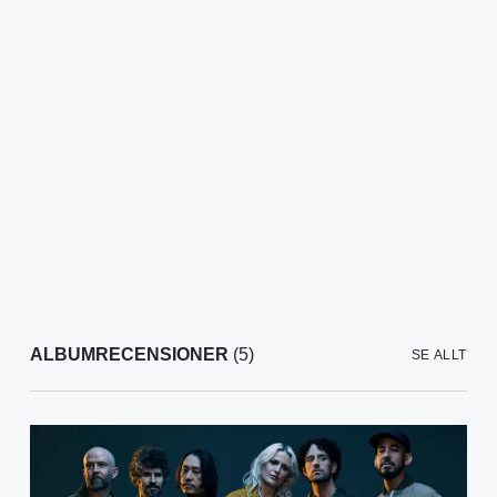
ALBUMRECENSIONER
(5)
SE ALLT