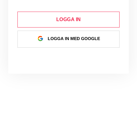
LOGGA IN
LOGGA IN MED GOOGLE