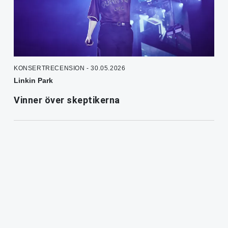
KONSERTRECENSION - 30.05.2026
Linkin Park
Vinner över skeptikerna