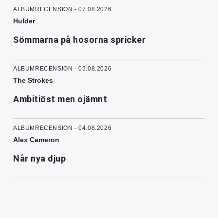
ALBUMRECENSION - 07.08.2026
Hulder
Sömmarna på hosorna spricker
ALBUMRECENSION - 05.08.2026
The Strokes
Ambitiöst men ojämnt
ALBUMRECENSION - 04.08.2026
Alex Cameron
Når nya djup