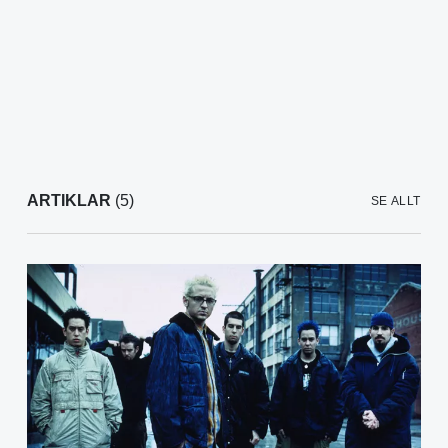
ARTIKLAR
(5)
SE ALLT