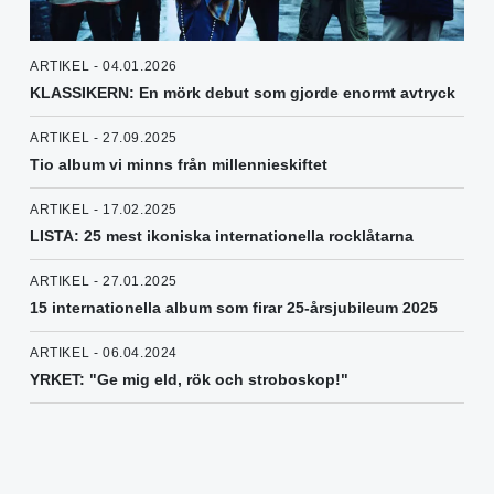
ARTIKEL - 04.01.2026
KLASSIKERN: En mörk debut som gjorde enormt avtryck
ARTIKEL - 27.09.2025
Tio album vi minns från millennieskiftet
ARTIKEL - 17.02.2025
LISTA: 25 mest ikoniska internationella rocklåtarna
ARTIKEL - 27.01.2025
15 internationella album som firar 25-årsjubileum 2025
ARTIKEL - 06.04.2024
YRKET: "Ge mig eld, rök och stroboskop!"