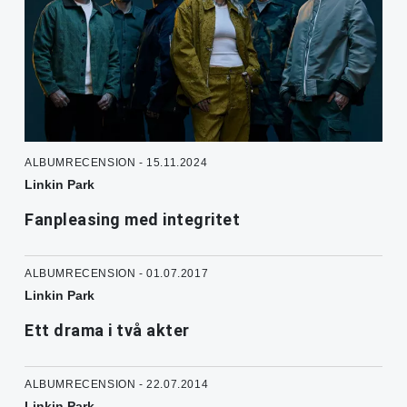
ALBUMRECENSION - 15.11.2024
Linkin Park
Fanpleasing med integritet
ALBUMRECENSION - 01.07.2017
Linkin Park
Ett drama i två akter
ALBUMRECENSION - 22.07.2014
Linkin Park