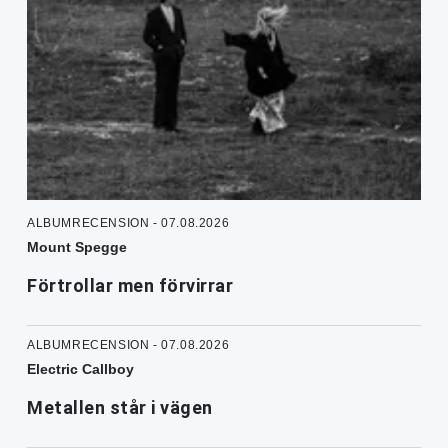
ALBUMRECENSION - 07.08.2026
Mount Spegge
Förtrollar men förvirrar
ALBUMRECENSION - 07.08.2026
Electric Callboy
Metallen står i vägen