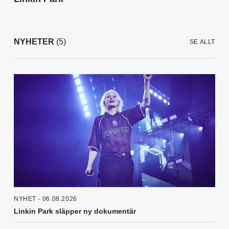
NYHETER
(5)
SE ALLT
NYHET - 06.08.2026
Linkin Park släpper ny dokumentär