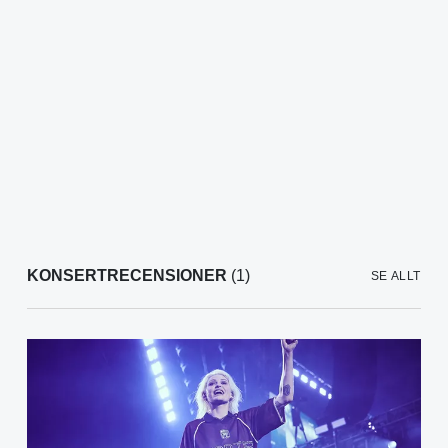
KONSERTRECENSIONER
(1)
SE ALLT