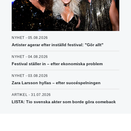
NYHET - 05.08.2026
Artister agerar efter inställd festival: "Gör allt"
NYHET - 04.08.2026
Festival ställer in – efter ekonomiska problem
NYHET - 03.08.2026
Zara Larsson hyllas – efter succéspelningen
ARTIKEL - 31.07.2026
LISTA: Tio svenska akter som borde göra comeback