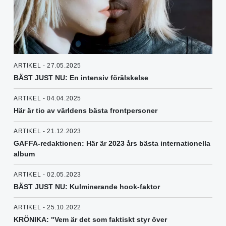
ARTIKEL - 27.05.2025
BÄST JUST NU: En intensiv förälskelse
ARTIKEL - 04.04.2025
Här är tio av världens bästa frontpersoner
ARTIKEL - 21.12.2023
GAFFA-redaktionen: Här är 2023 års bästa internationella
album
ARTIKEL - 02.05.2023
BÄST JUST NU: Kulminerande hook-faktor
ARTIKEL - 25.10.2022
KRÖNIKA: "Vem är det som faktiskt styr över