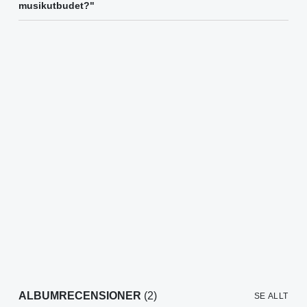
musikutbudet?"
ALBUMRECENSIONER
(2)
SE ALLT