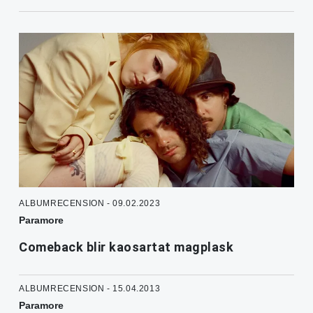
ALBUMRECENSION - 09.02.2023
Paramore
Comeback blir kaosartat magplask
ALBUMRECENSION - 15.04.2013
Paramore