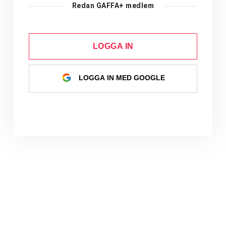
Redan GAFFA+ medlem
LOGGA IN
LOGGA IN MED GOOGLE