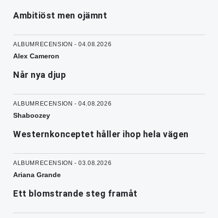
Ambitiöst men ojämnt
ALBUMRECENSION - 04.08.2026
Alex Cameron
Når nya djup
ALBUMRECENSION - 04.08.2026
Shaboozey
Westernkonceptet håller ihop hela vägen
ALBUMRECENSION - 03.08.2026
Ariana Grande
Ett blomstrande steg framåt