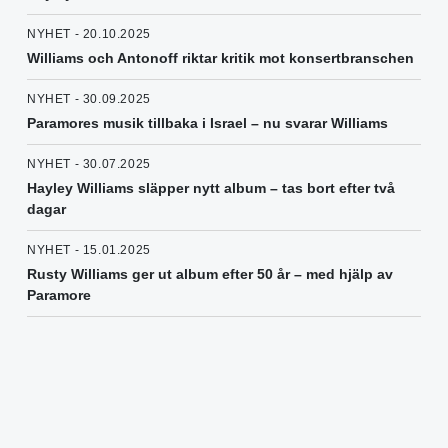
NYHET - 20.10.2025
Williams och Antonoff riktar kritik mot konsertbranschen
NYHET - 30.09.2025
Paramores musik tillbaka i Israel – nu svarar Williams
NYHET - 30.07.2025
Hayley Williams släpper nytt album – tas bort efter två
dagar
NYHET - 15.01.2025
Rusty Williams ger ut album efter 50 år – med hjälp av
Paramore