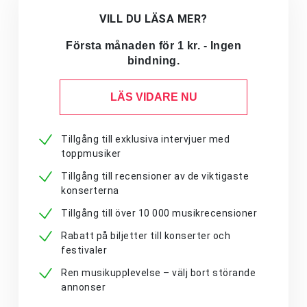
VILL DU LÄSA MER?
Första månaden för 1 kr. - Ingen
bindning.
LÄS VIDARE NU
Tillgång till exklusiva intervjuer med
toppmusiker
Tillgång till recensioner av de viktigaste
konserterna
Tillgång till över 10 000 musikrecensioner
Rabatt på biljetter till konserter och
festivaler
Ren musikupplevelse – välj bort störande
annonser