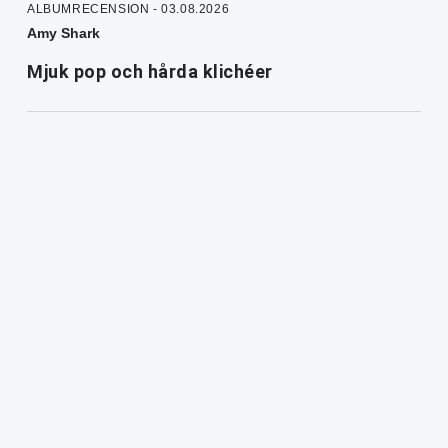
ALBUMRECENSION - 03.08.2026
Amy Shark
Mjuk pop och hårda klichéer