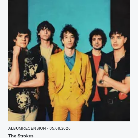
ALBUMRECENSION - 05.08.2026
The Strokes