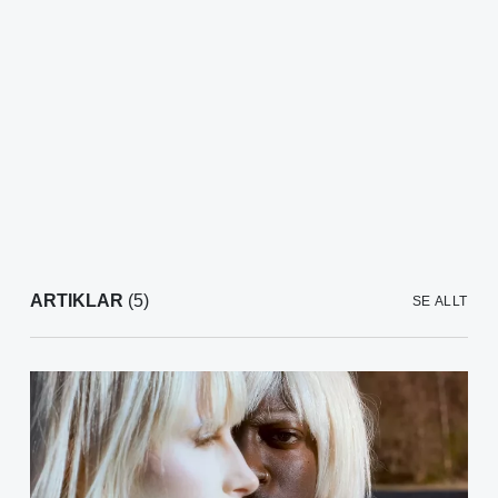
ARTIKLAR
(5)
SE ALLT