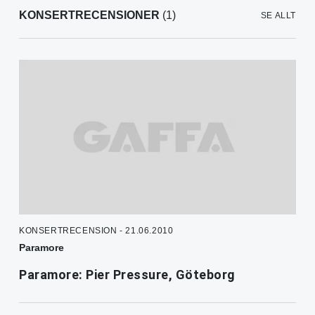
KONSERTRECENSIONER
(1)
SE ALLT
KONSERTRECENSION - 21.06.2010
Paramore
Paramore: Pier Pressure, Göteborg