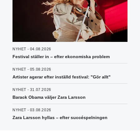
NYHET - 04.08.2026
Festival ställer in – efter ekonomiska problem
NYHET - 05.08.2026
Artister agerar efter inställd festival: "Gör allt"
NYHET - 31.07.2026
Barack Obama väljer Zara Larsson
NYHET - 03.08.2026
Zara Larsson hyllas – efter succéspelningen