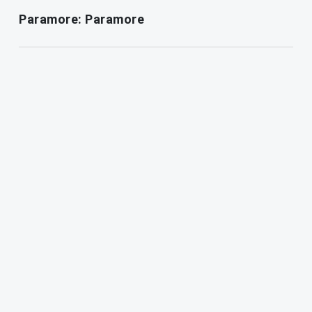
Paramore: Paramore