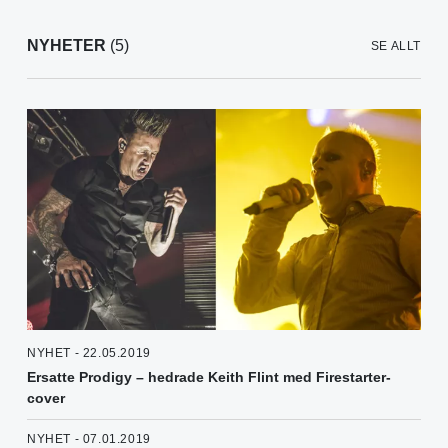
NYHETER
(5)
SE ALLT
NYHET - 22.05.2019
Ersatte Prodigy – hedrade Keith Flint med Firestarter-
cover
NYHET - 07.01.2019