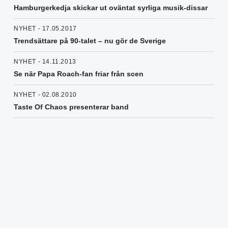
Hamburgerkedja skickar ut oväntat syrliga musik-dissar
NYHET - 17.05.2017
Trendsättare på 90-talet – nu gör de Sverige
NYHET - 14.11.2013
Se när Papa Roach-fan friar från scen
NYHET - 02.08.2010
Taste Of Chaos presenterar band