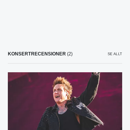
KONSERTRECENSIONER
(2)
SE ALLT