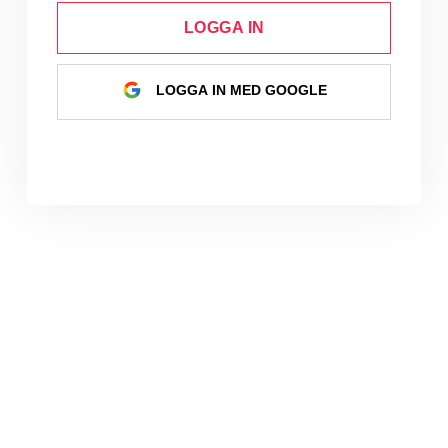
LOGGA IN
LOGGA IN MED GOOGLE