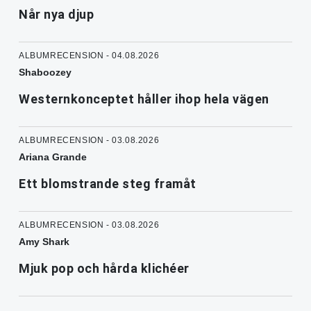
Når nya djup
ALBUMRECENSION - 04.08.2026
Shaboozey
Westernkonceptet håller ihop hela vägen
ALBUMRECENSION - 03.08.2026
Ariana Grande
Ett blomstrande steg framåt
ALBUMRECENSION - 03.08.2026
Amy Shark
Mjuk pop och hårda klichéer