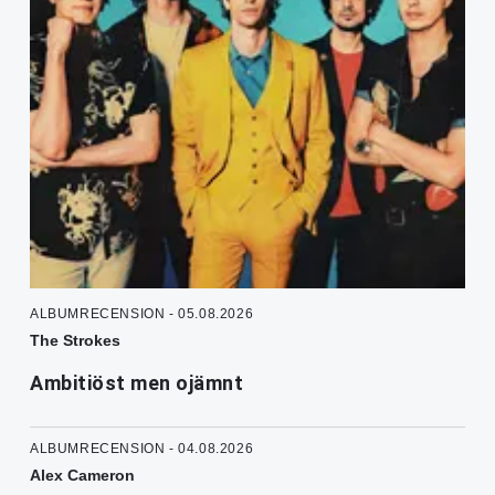
ALBUMRECENSION - 05.08.2026
The Strokes
Ambitiöst men ojämnt
ALBUMRECENSION - 04.08.2026
Alex Cameron