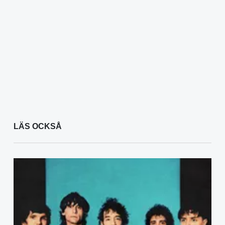
LÄS OCKSÅ