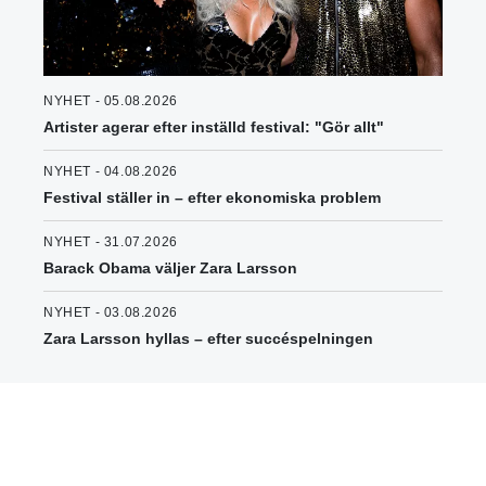
NYHET - 05.08.2026
Artister agerar efter inställd festival: "Gör allt"
NYHET - 04.08.2026
Festival ställer in – efter ekonomiska problem
NYHET - 31.07.2026
Barack Obama väljer Zara Larsson
NYHET - 03.08.2026
Zara Larsson hyllas – efter succéspelningen