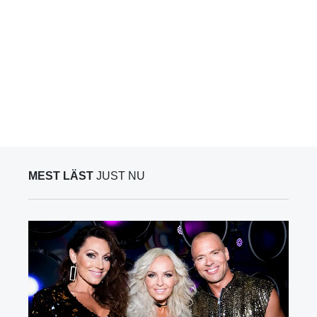
MEST LÄST
JUST NU