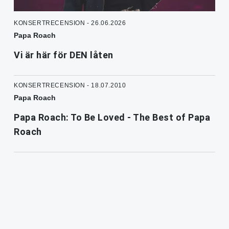
KONSERTRECENSION - 26.06.2026
Papa Roach
Vi är här för DEN låten
KONSERTRECENSION - 18.07.2010
Papa Roach
Papa Roach: To Be Loved - The Best of Papa
Roach