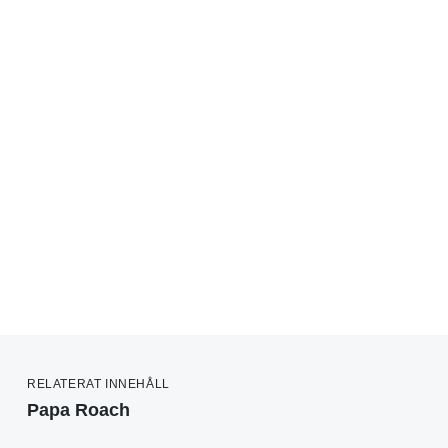
RELATERAT INNEHÅLL
Papa Roach