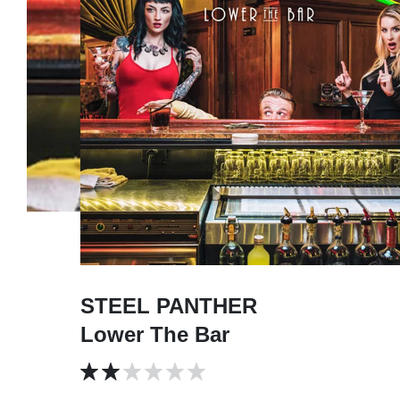
STEEL PANTHER
Lower The Bar