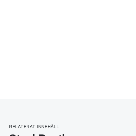
RELATERAT INNEHÅLL