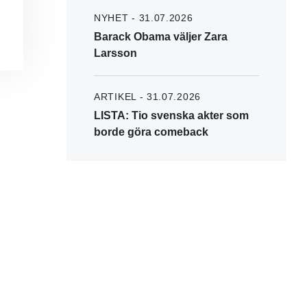
NYHET - 31.07.2026
Barack Obama väljer Zara
Larsson
ARTIKEL - 31.07.2026
LISTA: Tio svenska akter som
borde göra comeback