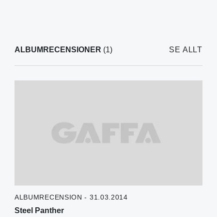
ALBUMRECENSIONER
(1)
SE ALLT
ALBUMRECENSION - 31.03.2014
Steel Panther