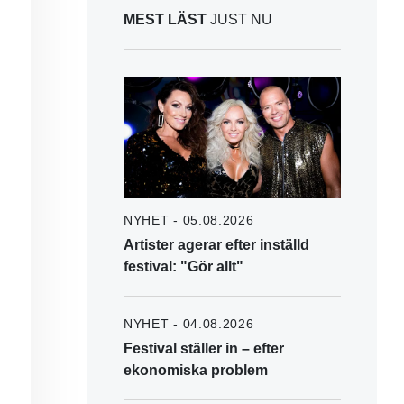
MEST LÄST
JUST NU
NYHET - 05.08.2026
Artister agerar efter inställd
festival: "Gör allt"
NYHET - 04.08.2026
Festival ställer in – efter
ekonomiska problem