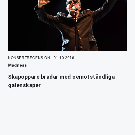
KONSERTRECENSION - 01.10.2016
Madness
Skapoppare brädar med oemotståndliga
galenskaper