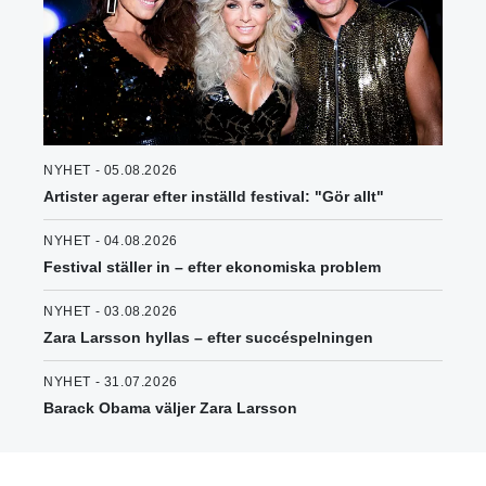
NYHET - 05.08.2026
Artister agerar efter inställd festival: "Gör allt"
NYHET - 04.08.2026
Festival ställer in – efter ekonomiska problem
NYHET - 03.08.2026
Zara Larsson hyllas – efter succéspelningen
NYHET - 31.07.2026
Barack Obama väljer Zara Larsson