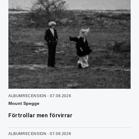
ALBUMRECENSION - 07.08.2026
Mount Spegge
Förtrollar men förvirrar
ALBUMRECENSION - 07.08.2026