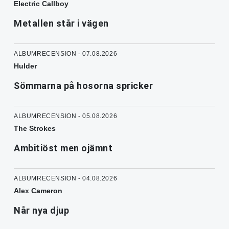
Electric Callboy
Metallen står i vägen
ALBUMRECENSION - 07.08.2026
Hulder
Sömmarna på hosorna spricker
ALBUMRECENSION - 05.08.2026
The Strokes
Ambitiöst men ojämnt
ALBUMRECENSION - 04.08.2026
Alex Cameron
Når nya djup