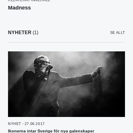
Madness
NYHETER
(1)
SE ALLT
NYHET - 27.06.2017
Ikonerna intar Sverige för nya galenskaper