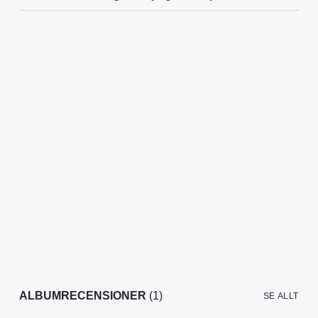
ALBUMRECENSIONER
(1)
SE ALLT