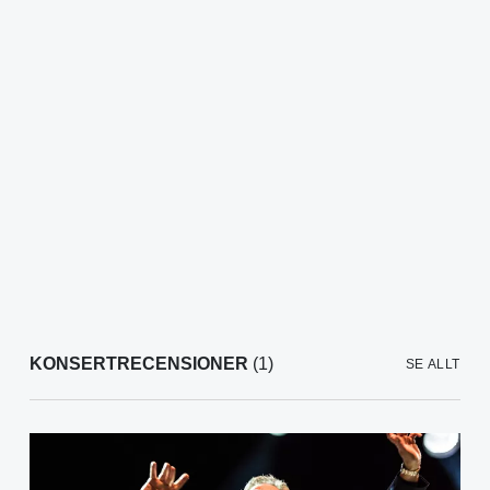
KONSERTRECENSIONER
(1)
SE ALLT