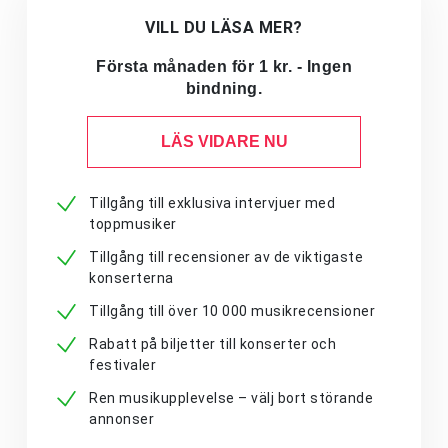
VILL DU LÄSA MER?
Första månaden för 1 kr. - Ingen
bindning.
LÄS VIDARE NU
Tillgång till exklusiva intervjuer med
toppmusiker
Tillgång till recensioner av de viktigaste
konserterna
Tillgång till över 10 000 musikrecensioner
Rabatt på biljetter till konserter och
festivaler
Ren musikupplevelse – välj bort störande
annonser