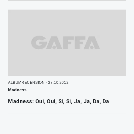
ALBUMRECENSION - 27.10.2012
Madness
Madness: Oui, Oui, Si, Si, Ja, Ja, Da, Da