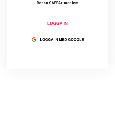
Redan GAFFA+ medlem
LOGGA IN
LOGGA IN MED GOOGLE