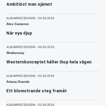
Ambitiöst men ojämnt
ALBUMRECENSION - 04.08.2026
Alex Cameron
Når nya djup
ALBUMRECENSION - 04.08.2026
Shaboozey
Westernkonceptet håller ihop hela vägen
ALBUMRECENSION - 03.08.2026
Ariana Grande
Ett blomstrande steg framåt
ALBUMRECENSION - 03.08.2026