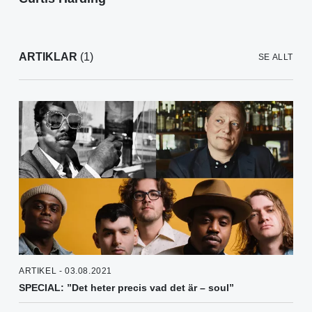
ARTIKLAR
(1)
SE ALLT
ARTIKEL - 03.08.2021
SPECIAL: ”Det heter precis vad det är – soul”