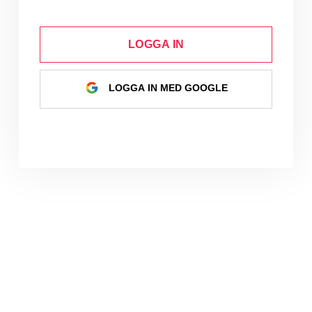
LOGGA IN
LOGGA IN MED GOOGLE