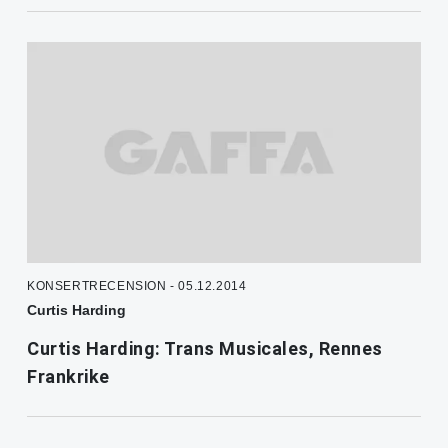
KONSERTRECENSION - 05.12.2014
Curtis Harding
Curtis Harding: Trans Musicales, Rennes
Frankrike