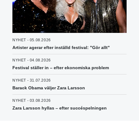
NYHET - 05.08.2026
Artister agerar efter inställd festival: "Gör allt"
NYHET - 04.08.2026
Festival ställer in – efter ekonomiska problem
NYHET - 31.07.2026
Barack Obama väljer Zara Larsson
NYHET - 03.08.2026
Zara Larsson hyllas – efter succéspelningen