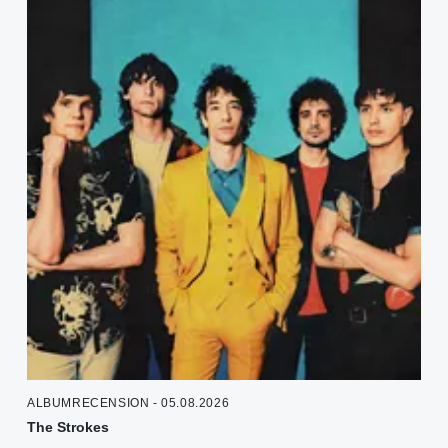
ALBUMRECENSION - 05.08.2026
The Strokes