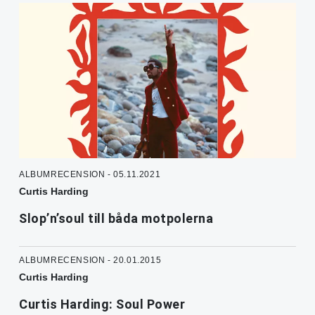
ALBUMRECENSION - 05.11.2021
Curtis Harding
Slop’n’soul till båda motpolerna
ALBUMRECENSION - 20.01.2015
Curtis Harding
Curtis Harding: Soul Power