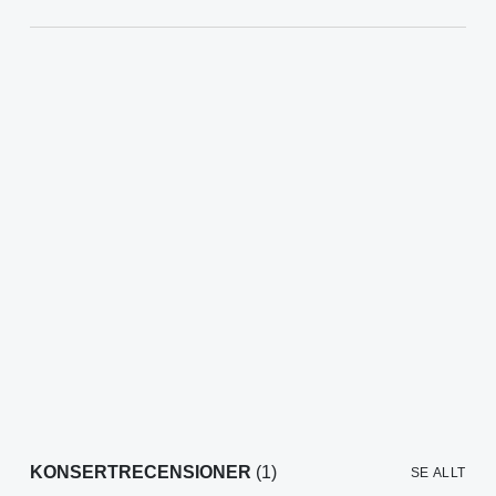
KONSERTRECENSIONER
(1)
SE ALLT