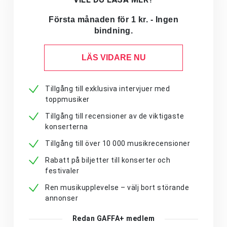
Första månaden för 1 kr. - Ingen
bindning.
LÄS VIDARE NU
Tillgång till exklusiva intervjuer med
toppmusiker
Tillgång till recensioner av de viktigaste
konserterna
Tillgång till över 10 000 musikrecensioner
Rabatt på biljetter till konserter och
festivaler
Ren musikupplevelse – välj bort störande
annonser
Redan GAFFA+ medlem