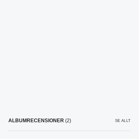
ALBUMRECENSIONER
(2)
SE ALLT