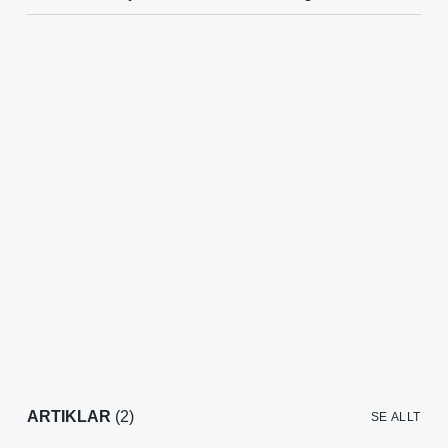
ARTIKLAR
(2)
SE ALLT