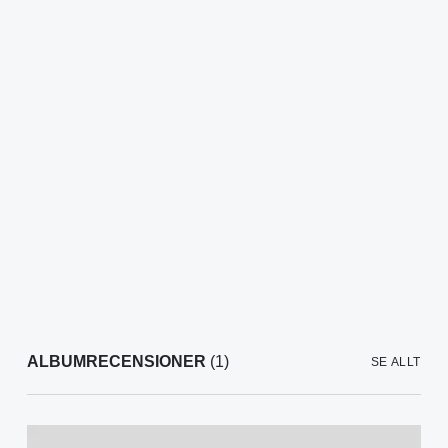
ALBUMRECENSIONER
(1)
SE ALLT