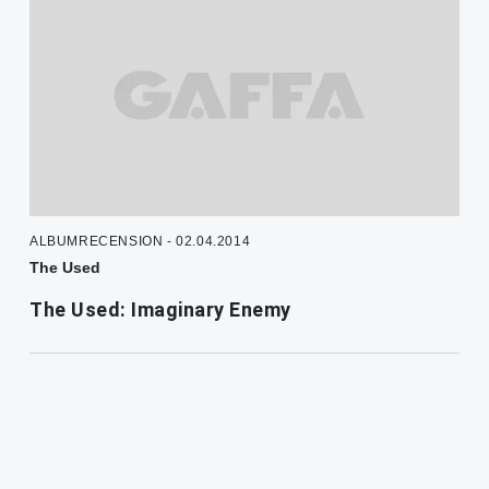
ALBUMRECENSION - 02.04.2014
The Used
The Used: Imaginary Enemy