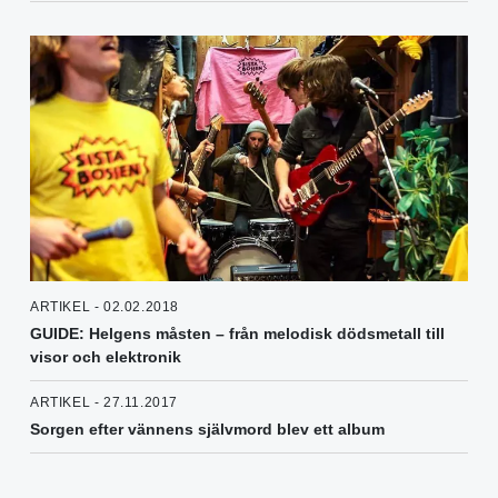
ARTIKEL - 02.02.2018
GUIDE: Helgens måsten – från melodisk dödsmetall till
visor och elektronik
ARTIKEL - 27.11.2017
Sorgen efter vännens självmord blev ett album