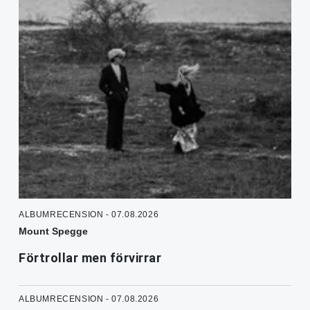
ALBUMRECENSION - 07.08.2026
Mount Spegge
Förtrollar men förvirrar
ALBUMRECENSION - 07.08.2026