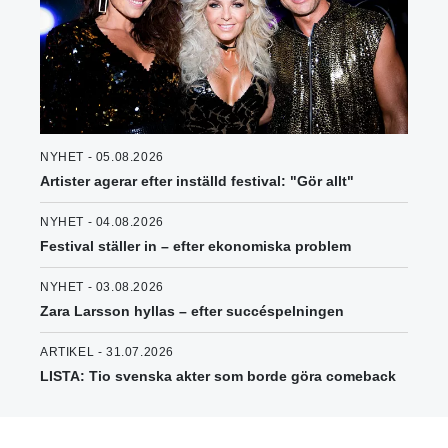
NYHET - 05.08.2026
Artister agerar efter inställd festival: "Gör allt"
NYHET - 04.08.2026
Festival ställer in – efter ekonomiska problem
NYHET - 03.08.2026
Zara Larsson hyllas – efter succéspelningen
ARTIKEL - 31.07.2026
LISTA: Tio svenska akter som borde göra comeback