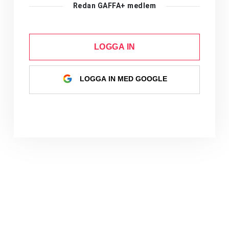
Redan GAFFA+ medlem
LOGGA IN
LOGGA IN MED GOOGLE