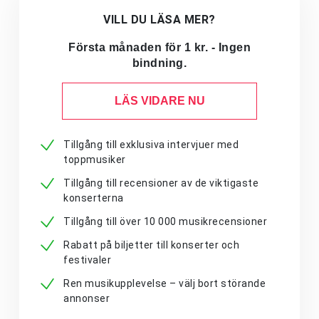
VILL DU LÄSA MER?
Första månaden för 1 kr. - Ingen
bindning.
LÄS VIDARE NU
Tillgång till exklusiva intervjuer med
toppmusiker
Tillgång till recensioner av de viktigaste
konserterna
Tillgång till över 10 000 musikrecensioner
Rabatt på biljetter till konserter och
festivaler
Ren musikupplevelse – välj bort störande
annonser