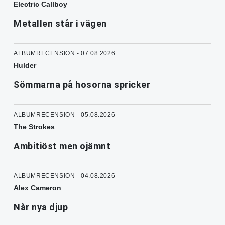
Electric Callboy
Metallen står i vägen
ALBUMRECENSION - 07.08.2026
Hulder
Sömmarna på hosorna spricker
ALBUMRECENSION - 05.08.2026
The Strokes
Ambitiöst men ojämnt
ALBUMRECENSION - 04.08.2026
Alex Cameron
Når nya djup