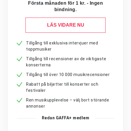
Första månaden för 1 kr. - Ingen
bindning.
LÄS VIDARE NU
Tillgång till exklusiva intervjuer med
toppmusiker
Tillgång till recensioner av de viktigaste
konserterna
Tillgång till över 10 000 musikrecensioner
Rabatt på biljetter till konserter och
festivaler
Ren musikupplevelse – välj bort störande
annonser
Redan GAFFA+ medlem