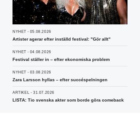
NYHET - 05.08.2026
Artister agerar efter inställd festival: "Gör allt"
NYHET - 04.08.2026
Festival ställer in – efter ekonomiska problem
NYHET - 03.08.2026
Zara Larsson hyllas – efter succéspelningen
ARTIKEL - 31.07.2026
LISTA: Tio svenska akter som borde göra comeback