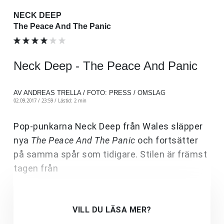
NECK DEEP
The Peace And The Panic
Neck Deep - The Peace And Panic
AV ANDREAS TRELLA / FOTO: PRESS / OMSLAG
02.09.2017 / 23:59 /
Lästid: 2 min
Pop-punkarna Neck Deep från Wales släpper
nya
The Peace And The Panic
och fortsätter
på samma spår som tidigare. Stilen är främst
tagen från
VILL DU LÄSA MER?