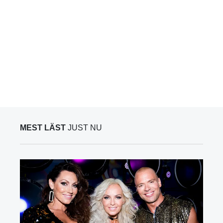
MEST LÄST
JUST NU