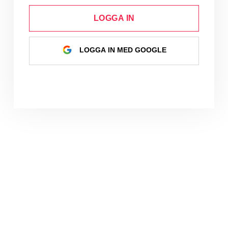
LOGGA IN
LOGGA IN MED GOOGLE