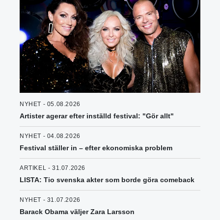
NYHET - 05.08.2026
Artister agerar efter inställd festival: "Gör allt"
NYHET - 04.08.2026
Festival ställer in – efter ekonomiska problem
ARTIKEL - 31.07.2026
LISTA: Tio svenska akter som borde göra comeback
NYHET - 31.07.2026
Barack Obama väljer Zara Larsson