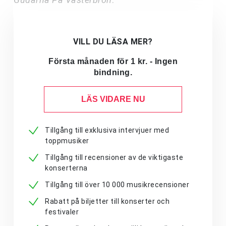
VILL DU LÄSA MER?
Första månaden för 1 kr. - Ingen
bindning.
LÄS VIDARE NU
Tillgång till exklusiva intervjuer med
toppmusiker
Tillgång till recensioner av de viktigaste
konserterna
Tillgång till över 10 000 musikrecensioner
Rabatt på biljetter till konserter och
festivaler