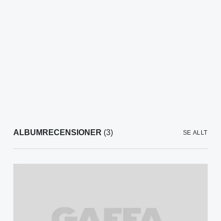
ALBUMRECENSIONER
(3)
SE ALLT