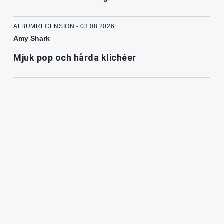
ALBUMRECENSION - 03.08.2026
Amy Shark
Mjuk pop och hårda klichéer