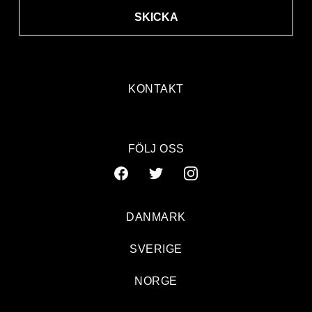
SKICKA
KONTAKT
FÖLJ OSS
DANMARK
SVERIGE
NORGE