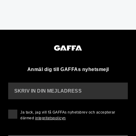
Anmäl dig till GAFFAs nyhetsmejl
SKRIV IN DIN MEJLADRESS
Ja tack, jag vill få GAFFAs nyhetsbrev och accepterar
därmed
integritetspolicyn