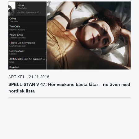
ARTIKEL - 21.11.2016
SPELLISTAN V 47: Hör veckans bästa låtar – nu även med
nordisk lista