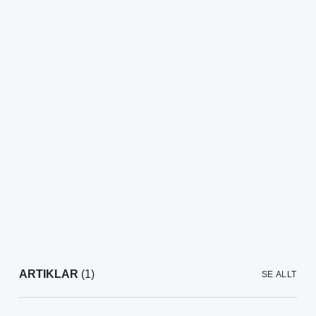
ARTIKLAR
(1)
SE ALLT