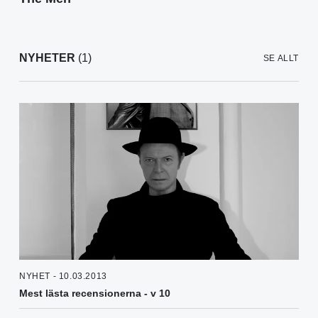
NYHETER
(1)
SE ALLT
NYHET - 10.03.2013
Mest lästa recensionerna - v 10