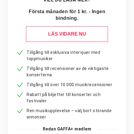
Första månaden för 1 kr. - Ingen
bindning.
LÄS VIDARE NU
Tillgång till exklusiva intervjuer med
toppmusiker
Tillgång till recensioner av de viktigaste
konserterna
Tillgång till över 10 000 musikrecensioner
Rabatt på biljetter till konserter och
festivaler
Ren musikupplevelse – välj bort störande
annonser
Redan GAFFA+ medlem