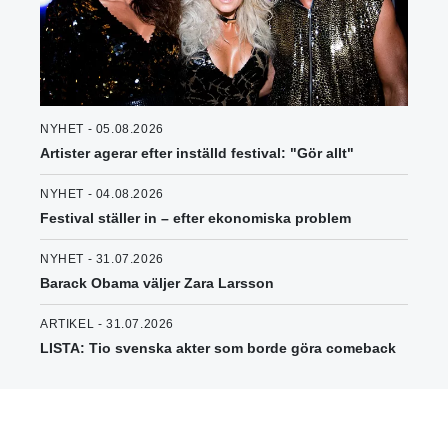
NYHET - 05.08.2026
Artister agerar efter inställd festival: "Gör allt"
NYHET - 04.08.2026
Festival ställer in – efter ekonomiska problem
NYHET - 31.07.2026
Barack Obama väljer Zara Larsson
ARTIKEL - 31.07.2026
LISTA: Tio svenska akter som borde göra comeback