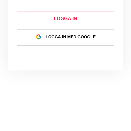
LOGGA IN
LOGGA IN MED GOOGLE