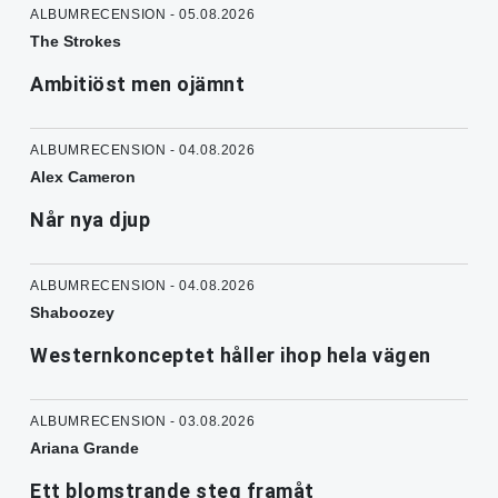
ALBUMRECENSION - 05.08.2026
The Strokes
Ambitiöst men ojämnt
ALBUMRECENSION - 04.08.2026
Alex Cameron
Når nya djup
ALBUMRECENSION - 04.08.2026
Shaboozey
Westernkonceptet håller ihop hela vägen
ALBUMRECENSION - 03.08.2026
Ariana Grande
Ett blomstrande steg framåt