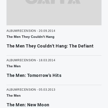
ALBUMRECENSION - 20.09.2014
The Men They Couldn't Hang
The Men They Couldn't Hang: The Defiant
ALBUMRECENSION - 18.03.2014
The Men
The Men: Tomorrow's Hits
ALBUMRECENSION - 05.03.2013
The Men
The Men: New Moon