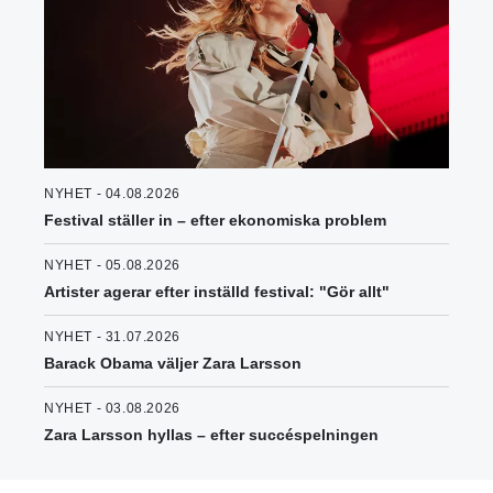
NYHET - 04.08.2026
Festival ställer in – efter ekonomiska problem
NYHET - 05.08.2026
Artister agerar efter inställd festival: "Gör allt"
NYHET - 31.07.2026
Barack Obama väljer Zara Larsson
NYHET - 03.08.2026
Zara Larsson hyllas – efter succéspelningen