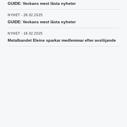
GUIDE: Veckans mest lästa nyheter
NYHET - 28.02.2025
GUIDE: Veckans mest lästa nyheter
NYHET - 18.02.2025
Metalbandet Eleine sparkar medlemmar efter avslöjande