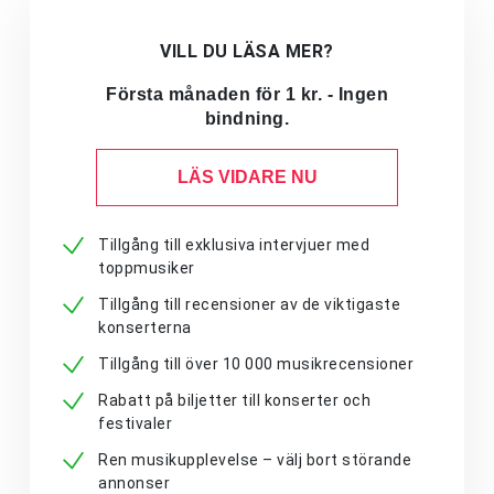
VILL DU LÄSA MER?
Första månaden för 1 kr. - Ingen
bindning.
LÄS VIDARE NU
Tillgång till exklusiva intervjuer med
toppmusiker
Tillgång till recensioner av de viktigaste
konserterna
Tillgång till över 10 000 musikrecensioner
Rabatt på biljetter till konserter och
festivaler
Ren musikupplevelse – välj bort störande
annonser