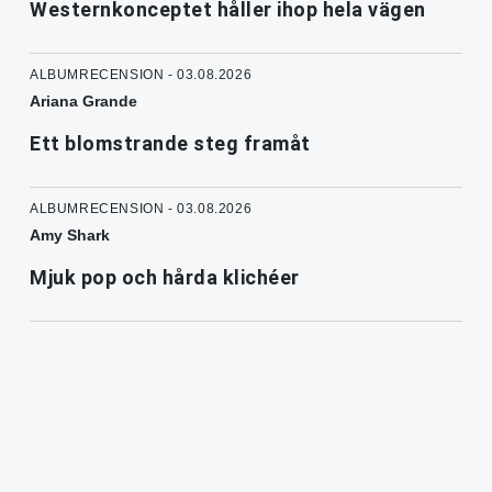
Westernkonceptet håller ihop hela vägen
ALBUMRECENSION - 03.08.2026
Ariana Grande
Ett blomstrande steg framåt
ALBUMRECENSION - 03.08.2026
Amy Shark
Mjuk pop och hårda klichéer