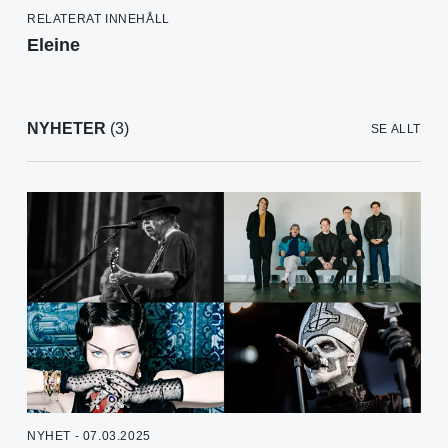
RELATERAT INNEHÅLL
Eleine
NYHETER
(3)
SE ALLT
NYHET - 07.03.2025