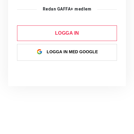
Redan GAFFA+ medlem
LOGGA IN
LOGGA IN MED GOOGLE