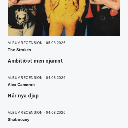
ALBUMRECENSION - 05.08.2026
The Strokes
Ambitiöst men ojämnt
ALBUMRECENSION - 04.08.2026
Alex Cameron
Når nya djup
ALBUMRECENSION - 04.08.2026
Shaboozey