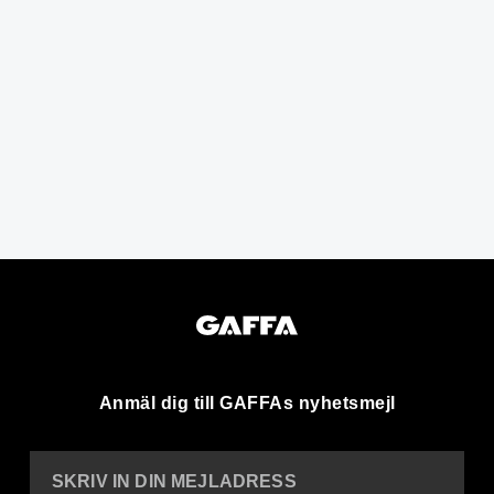
Anmäl dig till GAFFAs nyhetsmejl
SKRIV IN DIN MEJLADRESS