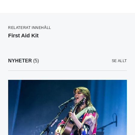
RELATERAT INNEHÅLL
First Aid Kit
NYHETER
(5)
SE ALLT