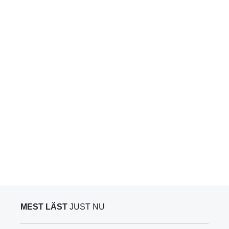
MEST LÄST
JUST NU