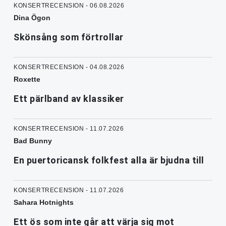
KONSERTRECENSION - 06.08.2026
Dina Ögon
Skönsång som förtrollar
KONSERTRECENSION - 04.08.2026
Roxette
Ett pärlband av klassiker
KONSERTRECENSION - 11.07.2026
Bad Bunny
En puertoricansk folkfest alla är bjudna till
KONSERTRECENSION - 11.07.2026
Sahara Hotnights
Ett ös som inte går att värja sig mot