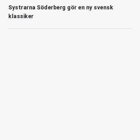
Systrarna Söderberg gör en ny svensk
klassiker