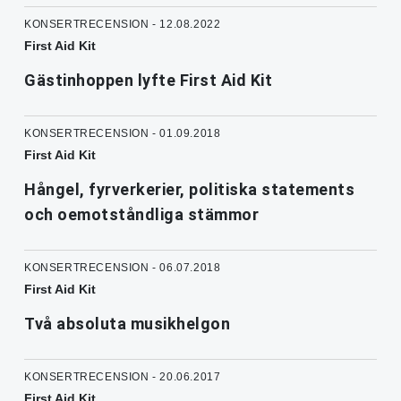
KONSERTRECENSION - 12.08.2022
First Aid Kit
Gästinhoppen lyfte First Aid Kit
KONSERTRECENSION - 01.09.2018
First Aid Kit
Hångel, fyrverkerier, politiska statements
och oemotståndliga stämmor
KONSERTRECENSION - 06.07.2018
First Aid Kit
Två absoluta musikhelgon
KONSERTRECENSION - 20.06.2017
First Aid Kit