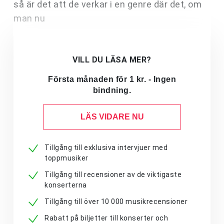
så är det att de verkar i en genre där det, om
man nu
VILL DU LÄSA MER?
Första månaden för 1 kr. - Ingen
bindning.
LÄS VIDARE NU
Tillgång till exklusiva intervjuer med
toppmusiker
Tillgång till recensioner av de viktigaste
konserterna
Tillgång till över 10 000 musikrecensioner
Rabatt på biljetter till konserter och