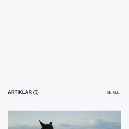
ARTIKLAR
(5)
SE ALLT