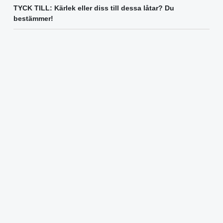
TYCK TILL: Kärlek eller diss till dessa låtar? Du
bestämmer!