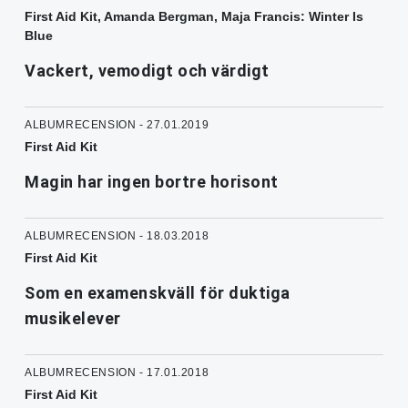
First Aid Kit, Amanda Bergman, Maja Francis: Winter Is
Blue
Vackert, vemodigt och värdigt
ALBUMRECENSION - 27.01.2019
First Aid Kit
Magin har ingen bortre horisont
ALBUMRECENSION - 18.03.2018
First Aid Kit
Som en examenskväll för duktiga
musikelever
ALBUMRECENSION - 17.01.2018
First Aid Kit