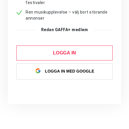
festivaler
Ren musikupplevelse – välj bort störande
annonser
Redan GAFFA+ medlem
LOGGA IN
LOGGA IN MED GOOGLE