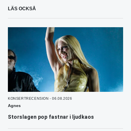
LÄS OCKSÅ
KONSERTRECENSION - 06.08.2026
Agnes
Storslagen pop fastnar i ljudkaos