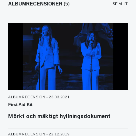
ALBUMRECENSIONER
(5)
SE ALLT
ALBUMRECENSION - 23.03.2021
First Aid Kit
Mörkt och mäktigt hyllningsdokument
ALBUMRECENSION - 22.12.2019