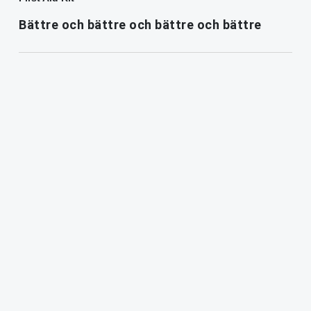
Bättre och bättre och bättre och bättre