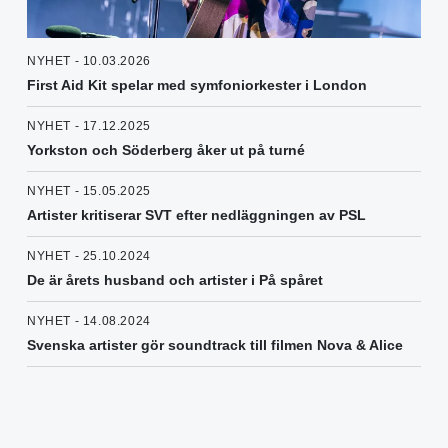
NYHET - 10.03.2026
First Aid Kit spelar med symfoniorkester i London
NYHET - 17.12.2025
Yorkston och Söderberg åker ut på turné
NYHET - 15.05.2025
Artister kritiserar SVT efter nedläggningen av PSL
NYHET - 25.10.2024
De är årets husband och artister i På spåret
NYHET - 14.08.2024
Svenska artister gör soundtrack till filmen Nova & Alice