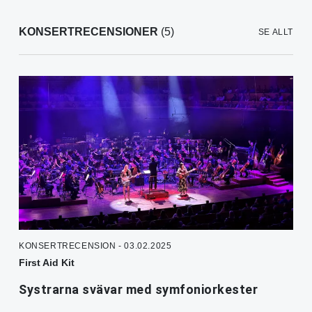
KONSERTRECENSIONER
(5)
SE ALLT
KONSERTRECENSION - 03.02.2025
First Aid Kit
Systrarna svävar med symfoniorkester