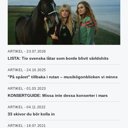
ARTIKEL - 23.07.2026
LISTA: Tio svenska låtar som borde blivit världshits
ARTIKEL - 24.10.2025
"På spåret" tillbaka i rutan – musikögonblicken vi minns
ARTIKEL - 01.03.2023
KONSERTGUIDE: Missa inte dessa konserter i mars
ARTIKEL - 04.11.2022
33 skivor du bör kolla in
ARTIKEL - 16.07.2021