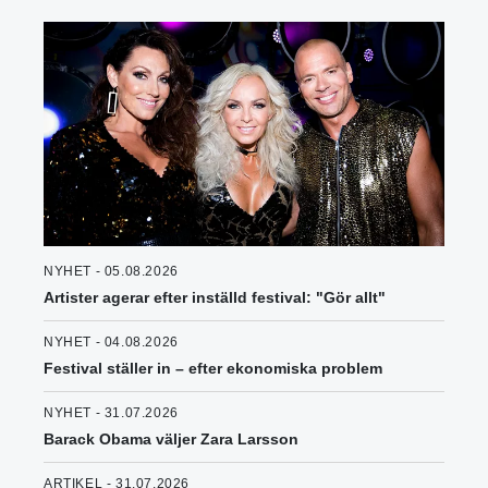
NYHET - 05.08.2026
Artister agerar efter inställd festival: "Gör allt"
NYHET - 04.08.2026
Festival ställer in – efter ekonomiska problem
NYHET - 31.07.2026
Barack Obama väljer Zara Larsson
ARTIKEL - 31.07.2026