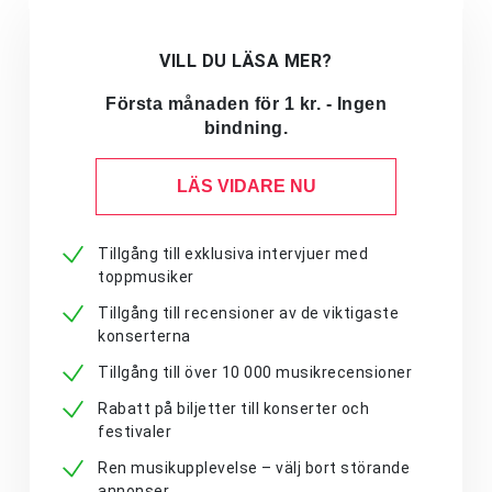
VILL DU LÄSA MER?
Första månaden för 1 kr. - Ingen
bindning.
LÄS VIDARE NU
Tillgång till exklusiva intervjuer med
toppmusiker
Tillgång till recensioner av de viktigaste
konserterna
Tillgång till över 10 000 musikrecensioner
Rabatt på biljetter till konserter och
festivaler
Ren musikupplevelse – välj bort störande
annonser