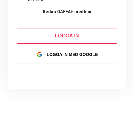
Redan GAFFA+ medlem
LOGGA IN
LOGGA IN MED GOOGLE