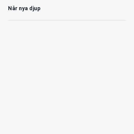
Når nya djup