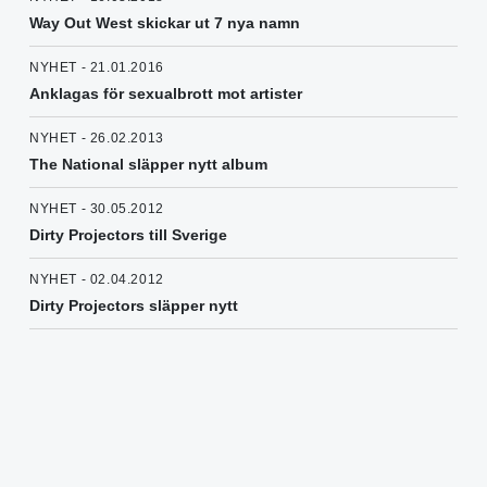
Way Out West skickar ut 7 nya namn
NYHET - 21.01.2016
Anklagas för sexualbrott mot artister
NYHET - 26.02.2013
The National släpper nytt album
NYHET - 30.05.2012
Dirty Projectors till Sverige
NYHET - 02.04.2012
Dirty Projectors släpper nytt