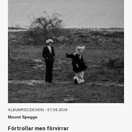
ALBUMRECENSION - 07.08.2026
Mount Spegge
Förtrollar men förvirrar