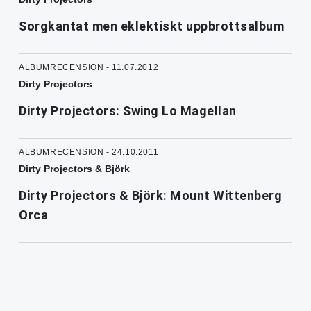
Sorgkantat men eklektiskt uppbrottsalbum
ALBUMRECENSION - 11.07.2012
Dirty Projectors
Dirty Projectors: Swing Lo Magellan
ALBUMRECENSION - 24.10.2011
Dirty Projectors & Björk
Dirty Projectors & Björk: Mount Wittenberg
Orca