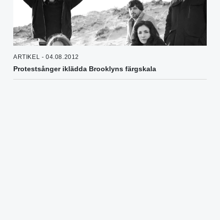
ARTIKEL - 04.08.2012
Protestsånger iklädda Brooklyns färgskala