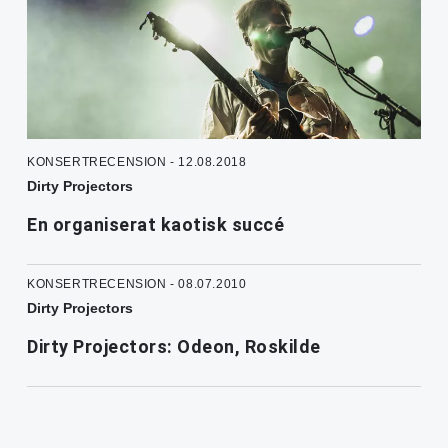
KONSERTRECENSION - 12.08.2018
Dirty Projectors
En organiserat kaotisk succé
KONSERTRECENSION - 08.07.2010
Dirty Projectors
Dirty Projectors: Odeon, Roskilde