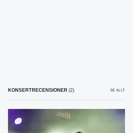
KONSERTRECENSIONER
(2)
SE ALLT