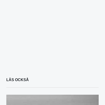
LÄS OCKSÅ