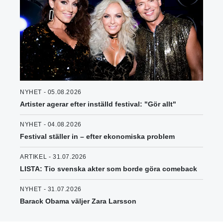
NYHET - 05.08.2026
Artister agerar efter inställd festival: "Gör allt"
NYHET - 04.08.2026
Festival ställer in – efter ekonomiska problem
ARTIKEL - 31.07.2026
LISTA: Tio svenska akter som borde göra comeback
NYHET - 31.07.2026
Barack Obama väljer Zara Larsson