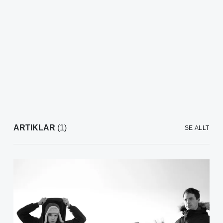
ARTIKLAR
(1)
SE ALLT