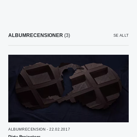
ALBUMRECENSIONER
(3)
SE ALLT
ALBUMRECENSION - 22.02.2017
Dirty Projectors