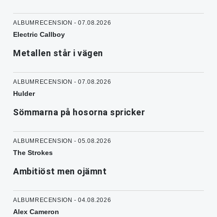
ALBUMRECENSION - 07.08.2026
Electric Callboy
Metallen står i vägen
ALBUMRECENSION - 07.08.2026
Hulder
Sömmarna på hosorna spricker
ALBUMRECENSION - 05.08.2026
The Strokes
Ambitiöst men ojämnt
ALBUMRECENSION - 04.08.2026
Alex Cameron