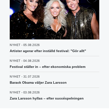
NYHET - 05.08.2026
Artister agerar efter inställd festival: "Gör allt"
NYHET - 04.08.2026
Festival ställer in – efter ekonomiska problem
NYHET - 31.07.2026
Barack Obama väljer Zara Larsson
NYHET - 03.08.2026
Zara Larsson hyllas – efter succéspelningen