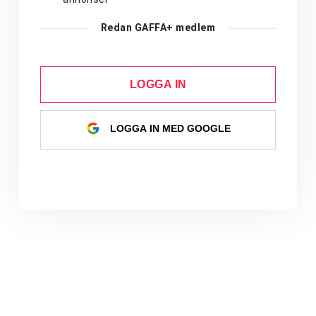
Redan GAFFA+ medlem
LOGGA IN
LOGGA IN MED GOOGLE