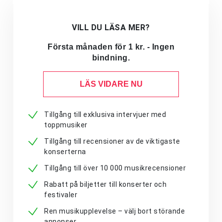
VILL DU LÄSA MER?
Första månaden för 1 kr. - Ingen
bindning.
LÄS VIDARE NU
Tillgång till exklusiva intervjuer med
toppmusiker
Tillgång till recensioner av de viktigaste
konserterna
Tillgång till över 10 000 musikrecensioner
Rabatt på biljetter till konserter och
festivaler
Ren musikupplevelse – välj bort störande
annonser