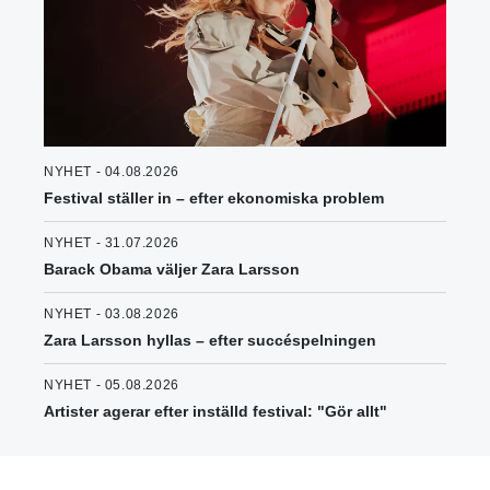
NYHET - 04.08.2026
Festival ställer in – efter ekonomiska problem
NYHET - 31.07.2026
Barack Obama väljer Zara Larsson
NYHET - 03.08.2026
Zara Larsson hyllas – efter succéspelningen
NYHET - 05.08.2026
Artister agerar efter inställd festival: "Gör allt"