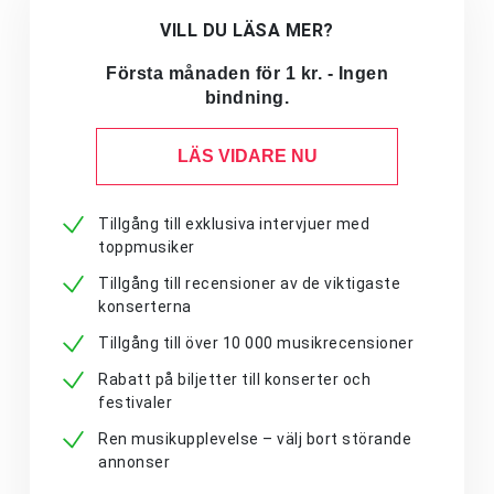
VILL DU LÄSA MER?
Första månaden för 1 kr. - Ingen
bindning.
LÄS VIDARE NU
Tillgång till exklusiva intervjuer med
toppmusiker
Tillgång till recensioner av de viktigaste
konserterna
Tillgång till över 10 000 musikrecensioner
Rabatt på biljetter till konserter och
festivaler
Ren musikupplevelse – välj bort störande
annonser