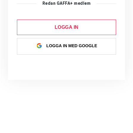
Redan GAFFA+ medlem
LOGGA IN
LOGGA IN MED GOOGLE