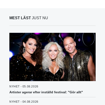
MEST LÄST
JUST NU
NYHET - 05.08.2026
Artister agerar efter inställd festival: "Gör allt"
NYHET - 04.08.2026