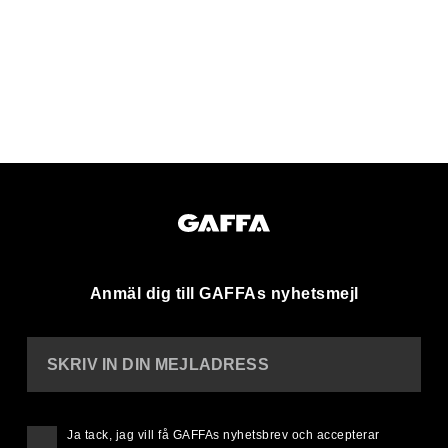
Anmäl dig till GAFFAs nyhetsmejl
SKRIV IN DIN MEJLADRESS
Ja tack, jag vill få GAFFAs nyhetsbrev och accepterar