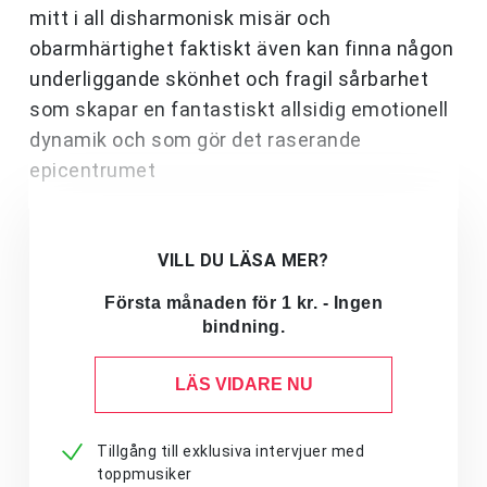
mitt i all disharmonisk misär och
obarmhärtighet faktiskt även kan finna någon
underliggande skönhet och fragil sårbarhet
som skapar en fantastiskt allsidig emotionell
dynamik och som gör det raserande
epicentrumet
VILL DU LÄSA MER?
Första månaden för 1 kr. - Ingen
bindning.
LÄS VIDARE NU
Tillgång till exklusiva intervjuer med
toppmusiker