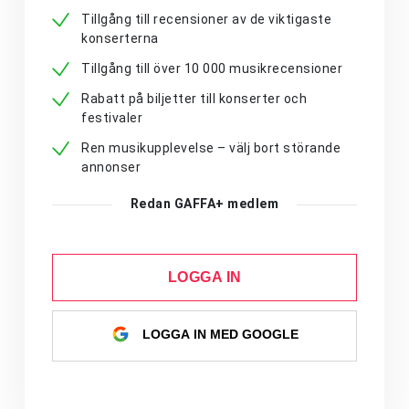
Tillgång till recensioner av de viktigaste
konserterna
Tillgång till över 10 000 musikrecensioner
Rabatt på biljetter till konserter och
festivaler
Ren musikupplevelse – välj bort störande
annonser
Redan GAFFA+ medlem
LOGGA IN
LOGGA IN MED GOOGLE