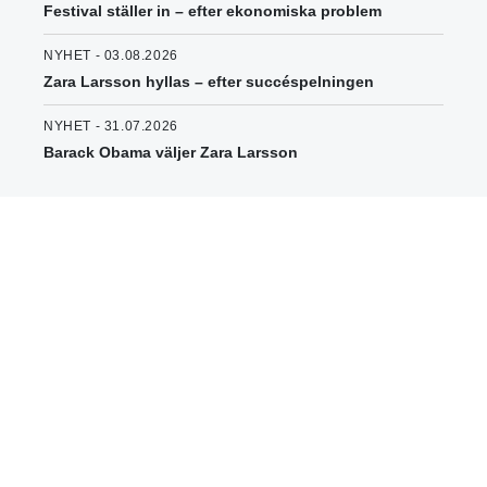
Festival ställer in – efter ekonomiska problem
NYHET - 03.08.2026
Zara Larsson hyllas – efter succéspelningen
NYHET - 31.07.2026
Barack Obama väljer Zara Larsson