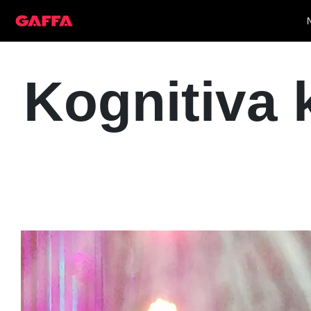
Kognitiva 