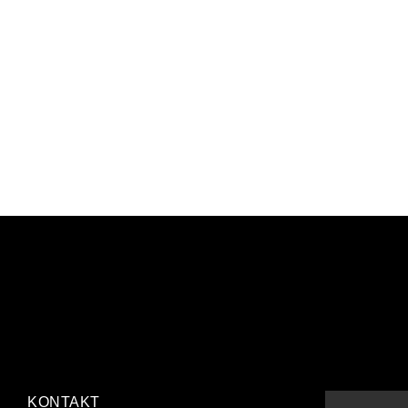
KONTAKT