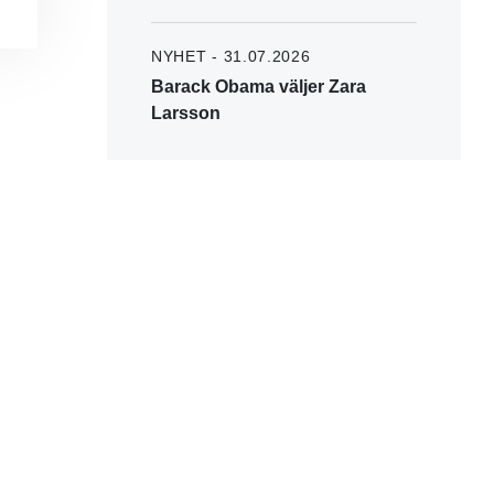
NYHET - 31.07.2026
Barack Obama väljer Zara
Larsson