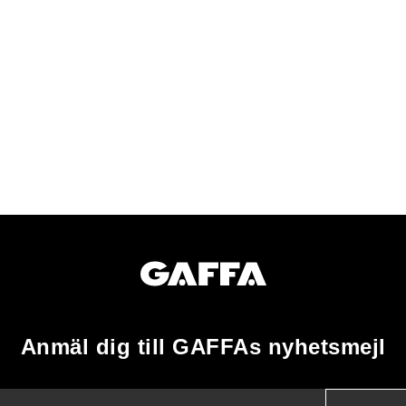
Anmäl dig till GAFFAs nyhetsmejl