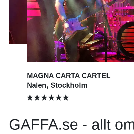
MAGNA CARTA CARTEL
Nalen, Stockholm
GAFFA.se - allt o