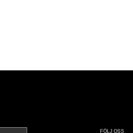
FÖLJ OSS