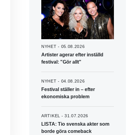
NYHET - 05.08.2026
Artister agerar efter inställd
festival: "Gör allt"
NYHET - 04.08.2026
Festival ställer in – efter
ekonomiska problem
ARTIKEL - 31.07.2026
LISTA: Tio svenska akter som
borde göra comeback