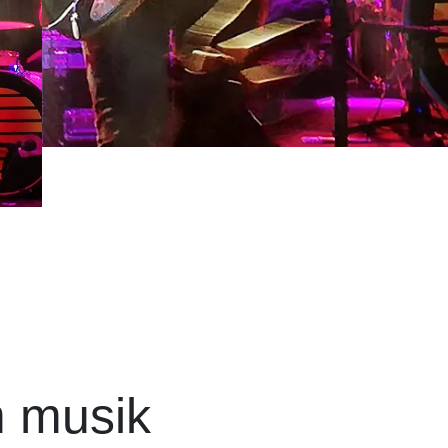
m musik