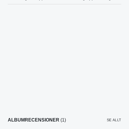
ALBUMRECENSIONER
(1)
SE ALLT