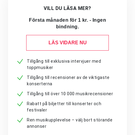
VILL DU LÄSA MER?
Första månaden för 1 kr. - Ingen
bindning.
LÄS VIDARE NU
Tillgång till exklusiva intervjuer med
toppmusiker
Tillgång till recensioner av de viktigaste
konserterna
Tillgång till över 10 000 musikrecensioner
Rabatt på biljetter till konserter och
festivaler
Ren musikupplevelse – välj bort störande
annonser