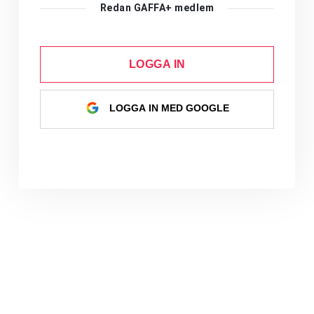
Redan GAFFA+ medlem
LOGGA IN
LOGGA IN MED GOOGLE