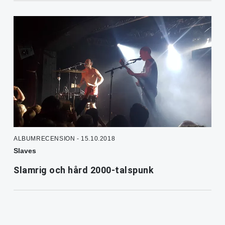
ALBUMRECENSION - 15.10.2018
Slaves
Slamrig och hård 2000-talspunk