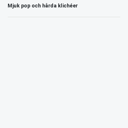
Mjuk pop och hårda klichéer