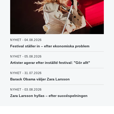
NYHET - 04.08.2026
Festival ställer in – efter ekonomiska problem
NYHET - 05.08.2026
Artister agerar efter inställd festival: "Gör allt"
NYHET - 31.07.2026
Barack Obama väljer Zara Larsson
NYHET - 03.08.2026
Zara Larsson hyllas – efter succéspelningen