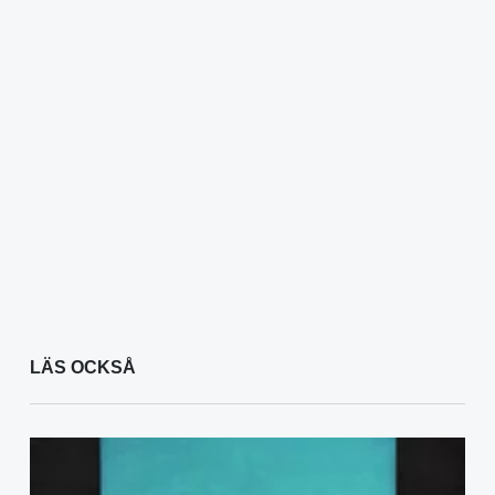
LÄS OCKSÅ