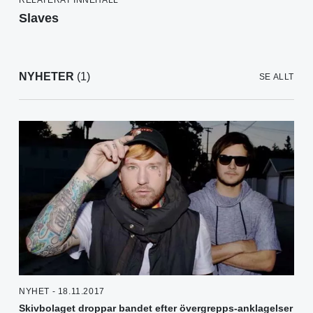
Slaves
NYHETER
(1)
SE ALLT
NYHET - 18.11.2017
Skivbolaget droppar bandet efter övergrepps-anklagelser