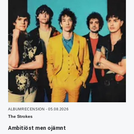
ALBUMRECENSION - 05.08.2026
The Strokes
Ambitiöst men ojämnt