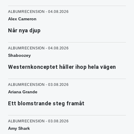
ALBUMRECENSION - 04.08.2026
Alex Cameron
Når nya djup
ALBUMRECENSION - 04.08.2026
Shaboozey
Westernkonceptet håller ihop hela vägen
ALBUMRECENSION - 03.08.2026
Ariana Grande
Ett blomstrande steg framåt
ALBUMRECENSION - 03.08.2026
Amy Shark