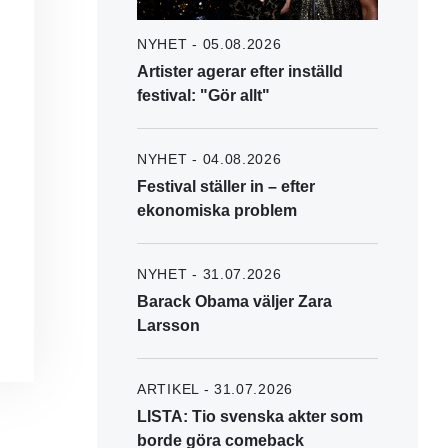
NYHET - 05.08.2026
Artister agerar efter inställd
festival: "Gör allt"
NYHET - 04.08.2026
Festival ställer in – efter
ekonomiska problem
NYHET - 31.07.2026
Barack Obama väljer Zara
Larsson
ARTIKEL - 31.07.2026
LISTA: Tio svenska akter som
borde göra comeback