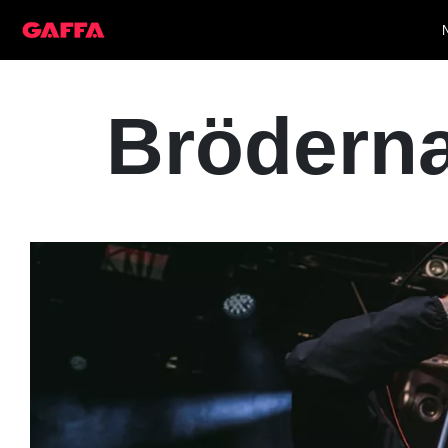
Bröderna 