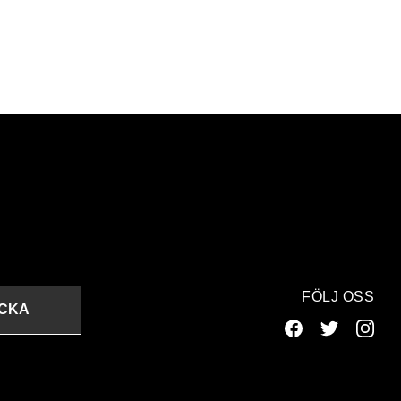
FÖLJ OSS
ICKA