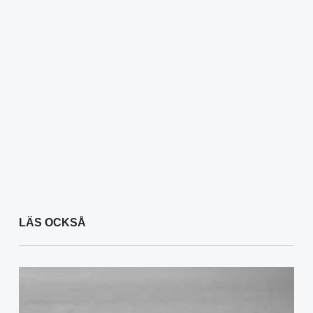
LÄS OCKSÅ