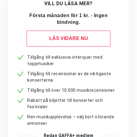
VILL DU LÄSA MER?
Första månaden för 1 kr. - Ingen
bindning.
LÄS VIDARE NU
Tillgång till exklusiva intervjuer med
toppmusiker
Tillgång till recensioner av de viktigaste
konserterna
Tillgång till över 10 000 musikrecensioner
Rabatt på biljetter till konserter och
festivaler
Ren musikupplevelse – välj bort störande
annonser
Redan GAFFA+ medlem