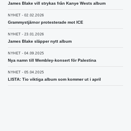
James Blake vill strykas från Kanye Wests album
NYHET - 02.02.2026
Grammystjärnor protesterade mot ICE
NYHET - 23.01.2026
James Blake släpper nytt album
NYHET - 04.09.2025
Nya namn till Wembley-konsert för Palestina
NYHET - 05.04.2025
LISTA: Tio viktiga album som kommer ut i april