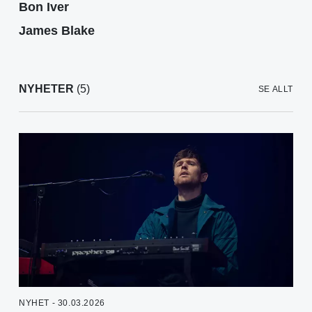
Bon Iver
James Blake
NYHETER
(5)
SE ALLT
NYHET - 30.03.2026