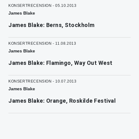
KONSERTRECENSION - 05.10.2013
James Blake
James Blake: Berns, Stockholm
KONSERTRECENSION - 11.08.2013
James Blake
James Blake: Flamingo, Way Out West
KONSERTRECENSION - 10.07.2013
James Blake
James Blake: Orange, Roskilde Festival