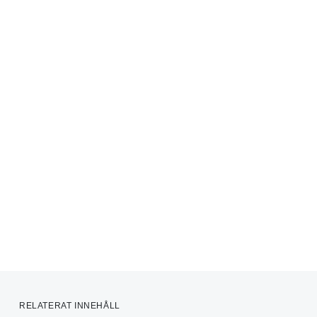
RELATERAT INNEHÅLL