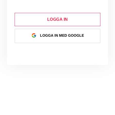
LOGGA IN
LOGGA IN MED GOOGLE