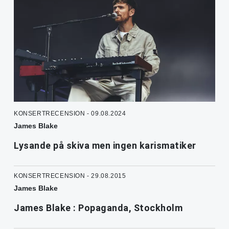
KONSERTRECENSION - 09.08.2024
James Blake
Lysande på skiva men ingen karismatiker
KONSERTRECENSION - 29.08.2015
James Blake
James Blake : Popaganda, Stockholm