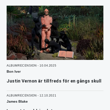
ALBUMRECENSION - 10.04.2025
Bon Iver
Justin Vernon är tillfreds för en gångs skull
ALBUMRECENSION - 12.10.2021
James Blake