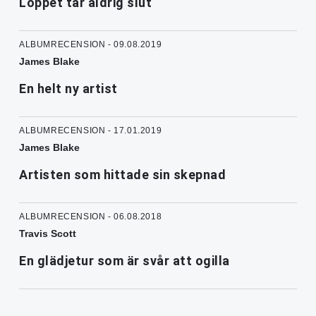
Loppet tar aldrig slut
ALBUMRECENSION - 09.08.2019
James Blake
En helt ny artist
ALBUMRECENSION - 17.01.2019
James Blake
Artisten som hittade sin skepnad
ALBUMRECENSION - 06.08.2018
Travis Scott
En glädjetur som är svår att ogilla