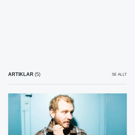
ARTIKLAR
(5)
SE ALLT