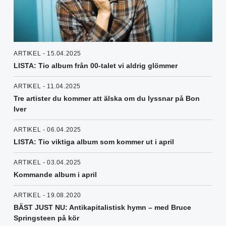
ARTIKEL - 15.04.2025
LISTA: Tio album från 00-talet vi aldrig glömmer
ARTIKEL - 11.04.2025
Tre artister du kommer att älska om du lyssnar på Bon
Iver
ARTIKEL - 06.04.2025
LISTA: Tio viktiga album som kommer ut i april
ARTIKEL - 03.04.2025
Kommande album i april
ARTIKEL - 19.08.2020
BÄST JUST NU: Antikapitalistisk hymn – med Bruce
Springsteen på kör