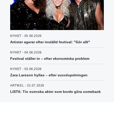
NYHET - 05.08.2026
Artister agerar efter inställd festival: "Gör allt"
NYHET - 04.08.2026
Festival ställer in – efter ekonomiska problem
NYHET - 03.08.2026
Zara Larsson hyllas – efter succéspelningen
ARTIKEL - 31.07.2026
LISTA: Tio svenska akter som borde göra comeback