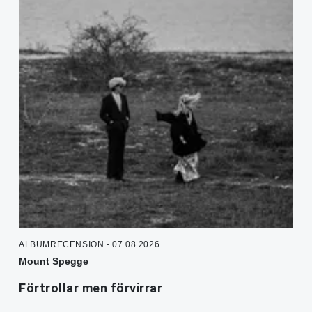
ALBUMRECENSION - 07.08.2026
Mount Spegge
Förtrollar men förvirrar