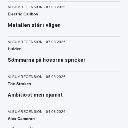
ALBUMRECENSION - 07.08.2026
Electric Callboy
Metallen står i vägen
ALBUMRECENSION - 07.08.2026
Hulder
Sömmarna på hosorna spricker
ALBUMRECENSION - 05.08.2026
The Strokes
Ambitiöst men ojämnt
ALBUMRECENSION - 04.08.2026
Alex Cameron