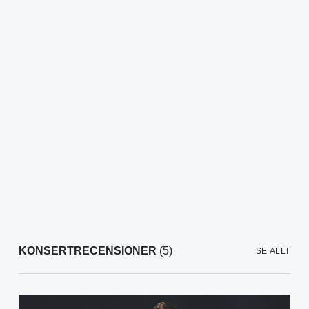
KONSERTRECENSIONER
(5)
SE ALLT