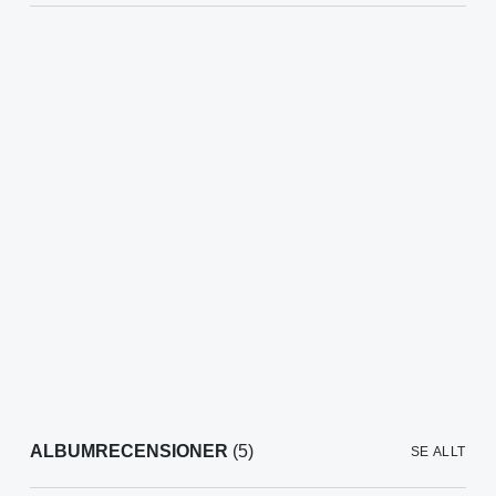
ALBUMRECENSIONER
(5)
SE ALLT