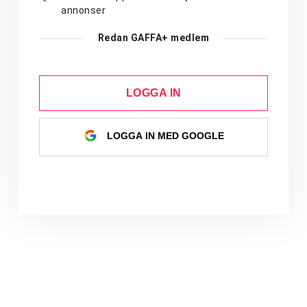
annonser
Redan GAFFA+ medlem
LOGGA IN
LOGGA IN MED GOOGLE