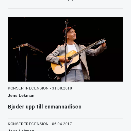
KONSERTRECENSION - 31.08.2018
Jens Lekman
Bjuder upp till enmannadisco
KONSERTRECENSION - 06.04.2017