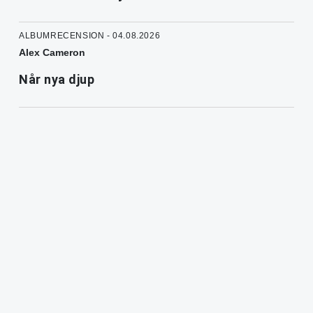
ALBUMRECENSION - 04.08.2026
Alex Cameron
Når nya djup