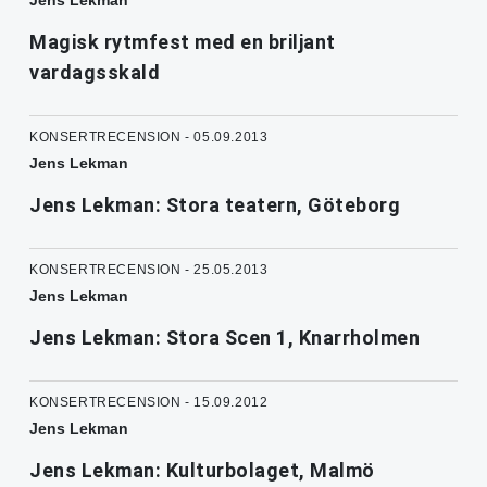
Jens Lekman
Magisk rytmfest med en briljant
vardagsskald
KONSERTRECENSION - 05.09.2013
Jens Lekman
Jens Lekman: Stora teatern, Göteborg
KONSERTRECENSION - 25.05.2013
Jens Lekman
Jens Lekman: Stora Scen 1, Knarrholmen
KONSERTRECENSION - 15.09.2012
Jens Lekman
Jens Lekman: Kulturbolaget, Malmö