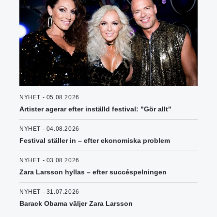
NYHET - 05.08.2026
Artister agerar efter inställd festival: "Gör allt"
NYHET - 04.08.2026
Festival ställer in – efter ekonomiska problem
NYHET - 03.08.2026
Zara Larsson hyllas – efter succéspelningen
NYHET - 31.07.2026
Barack Obama väljer Zara Larsson