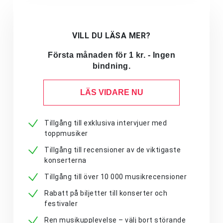
VILL DU LÄSA MER?
Första månaden för 1 kr. - Ingen
bindning.
LÄS VIDARE NU
Tillgång till exklusiva intervjuer med
toppmusiker
Tillgång till recensioner av de viktigaste
konserterna
Tillgång till över 10 000 musikrecensioner
Rabatt på biljetter till konserter och
festivaler
Ren musikupplevelse – välj bort störande