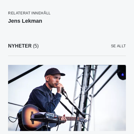
RELATERAT INNEHÅLL
Jens Lekman
NYHETER
(5)
SE ALLT