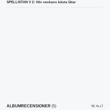
SPELLISTAN V 2: Hör veckans bästa låtar
ALBUMRECENSIONER
(5)
SE ALLT