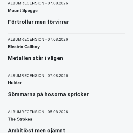
ALBUMRECENSION - 07.08.2026
Mount Spegge
Förtrollar men förvirrar
ALBUMRECENSION - 07.08.2026
Electric Callboy
Metallen står i vägen
ALBUMRECENSION - 07.08.2026
Hulder
Sömmarna på hosorna spricker
ALBUMRECENSION - 05.08.2026
The Strokes
Ambitiöst men ojämnt