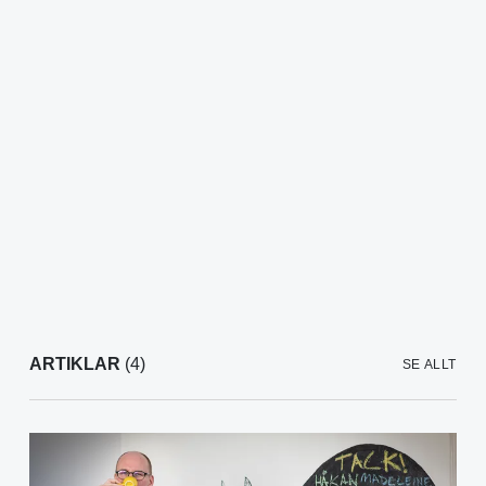
ARTIKLAR
(4)
SE ALLT