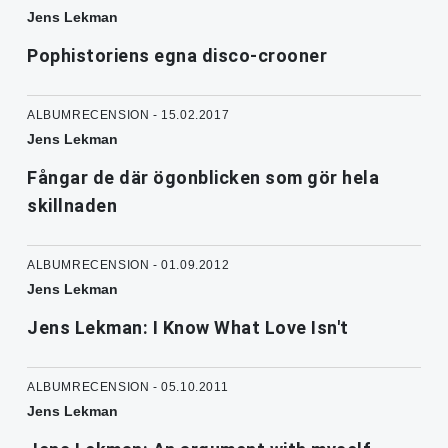
Jens Lekman
Pophistoriens egna disco-crooner
ALBUMRECENSION - 15.02.2017
Jens Lekman
Fångar de där ögonblicken som gör hela
skillnaden
ALBUMRECENSION - 01.09.2012
Jens Lekman
Jens Lekman: I Know What Love Isn't
ALBUMRECENSION - 05.10.2011
Jens Lekman