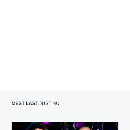
MEST LÄST
JUST NU