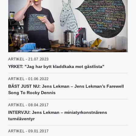
ARTIKEL - 21.07.2023
YRKET: "Jag har bytt kladdkaka mot gästlista"
ARTIKEL - 01.06.2022
BÄST JUST NU: Jens Lekman – Jens Lekman’s Farewell
Song To Rocky Dennis
ARTIKEL - 08.04.2017
INTERVJU: Jens Lekman – miniatyrkonstnärens
turnéäventyr
ARTIKEL - 09.01.2017