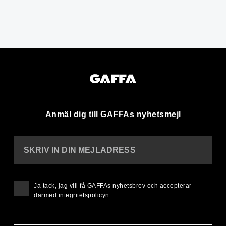
Anmäl dig till GAFFAs nyhetsmejl
SKRIV IN DIN MEJLADRESS
Ja tack, jag vill få GAFFAs nyhetsbrev och accepterar
därmed
integritetspolicyn