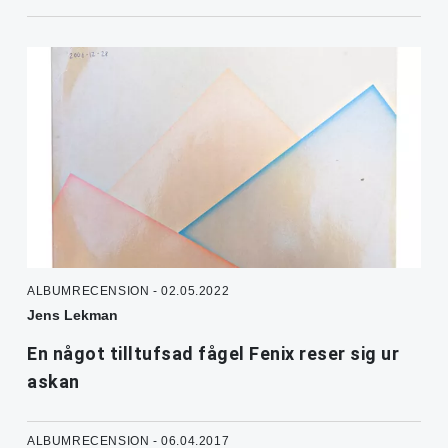
ALBUMRECENSION - 02.05.2022
Jens Lekman
En något tilltufsad fågel Fenix reser sig ur
askan
ALBUMRECENSION - 06.04.2017