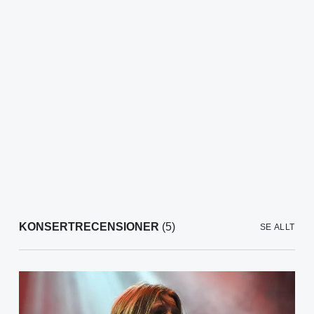
KONSERTRECENSIONER
(5)
SE ALLT