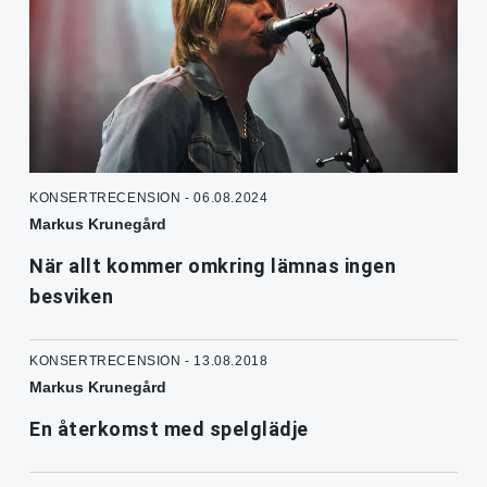
KONSERTRECENSION - 06.08.2024
Markus Krunegård
När allt kommer omkring lämnas ingen
besviken
KONSERTRECENSION - 13.08.2018
Markus Krunegård
En återkomst med spelglädje