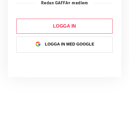
Redan GAFFA+ medlem
LOGGA IN
LOGGA IN MED GOOGLE