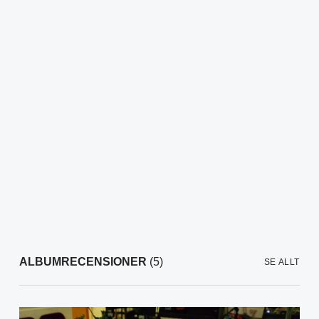
ALBUMRECENSIONER
(5)
SE ALLT