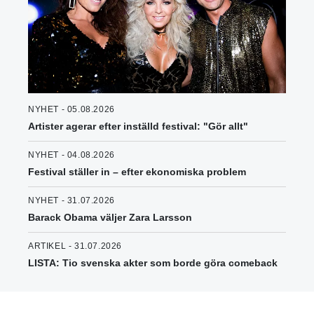
NYHET - 05.08.2026
Artister agerar efter inställd festival: "Gör allt"
NYHET - 04.08.2026
Festival ställer in – efter ekonomiska problem
NYHET - 31.07.2026
Barack Obama väljer Zara Larsson
ARTIKEL - 31.07.2026
LISTA: Tio svenska akter som borde göra comeback