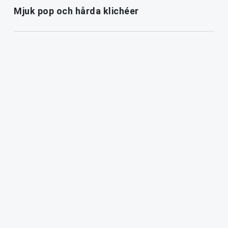
Mjuk pop och hårda klichéer