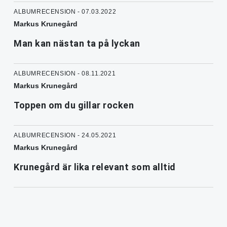
ALBUMRECENSION - 07.03.2022
Markus Krunegård
Man kan nästan ta på lyckan
ALBUMRECENSION - 08.11.2021
Markus Krunegård
Toppen om du gillar rocken
ALBUMRECENSION - 24.05.2021
Markus Krunegård
Krunegård är lika relevant som alltid