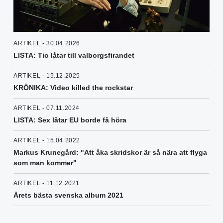
ARTIKEL - 30.04.2026
LISTA: Tio låtar till valborgsfirandet
ARTIKEL - 15.12.2025
KRÖNIKA: Video killed the rockstar
ARTIKEL - 07.11.2024
LISTA: Sex låtar EU borde få höra
ARTIKEL - 15.04.2022
Markus Krunegård: "Att åka skridskor är så nära att flyga
som man kommer"
ARTIKEL - 11.12.2021
Årets bästa svenska album 2021