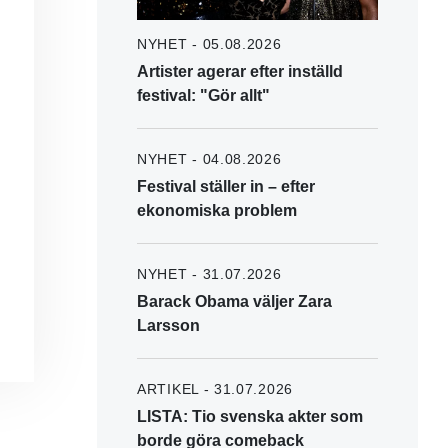
NYHET - 05.08.2026
Artister agerar efter inställd
festival: "Gör allt"
NYHET - 04.08.2026
Festival ställer in – efter
ekonomiska problem
NYHET - 31.07.2026
Barack Obama väljer Zara
Larsson
ARTIKEL - 31.07.2026
LISTA: Tio svenska akter som
borde göra comeback