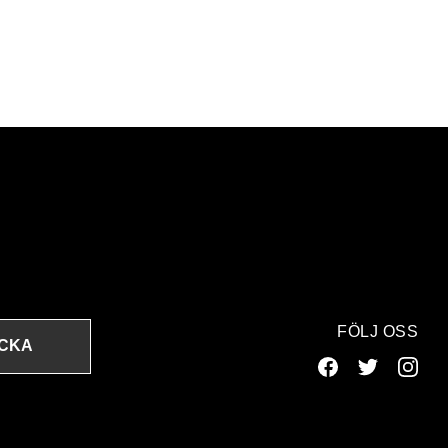
FÖLJ OSS
ICKA