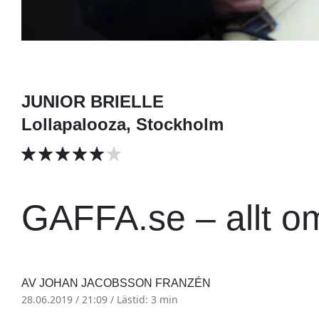
JUNIOR BRIELLE
Lollapalooza, Stockholm
GAFFA.se – allt o
AV JOHAN JACOBSSON FRANZÉN
28.06.2019 / 21:09 /
Lästid: 3 min