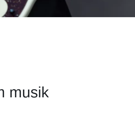
m musik