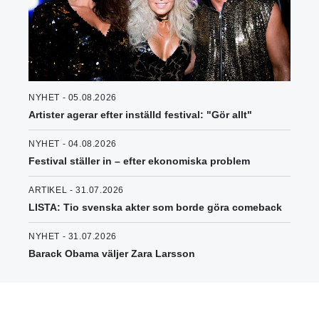
NYHET - 05.08.2026
Artister agerar efter inställd festival: "Gör allt"
NYHET - 04.08.2026
Festival ställer in – efter ekonomiska problem
ARTIKEL - 31.07.2026
LISTA: Tio svenska akter som borde göra comeback
NYHET - 31.07.2026
Barack Obama väljer Zara Larsson