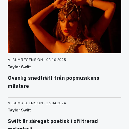
ALBUMRECENSION - 03.10.2025
Taylor Swift
Ovanlig snedträff från popmusikens
mästare
ALBUMRECENSION - 25.04.2024
Taylor Swift
Swift är säreget poetisk i ofiltrerad