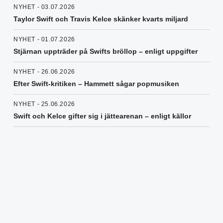
NYHET - 03.07.2026
Taylor Swift och Travis Kelce skänker kvarts miljard
NYHET - 01.07.2026
Stjärnan uppträder på Swifts bröllop – enligt uppgifter
NYHET - 26.06.2026
Efter Swift-kritiken – Hammett sågar popmusiken
NYHET - 25.06.2026
Swift och Kelce gifter sig i jättearenan – enligt källor