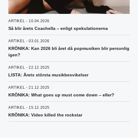
ARTIKEL - 10.04.2026
Så blir årets Coachella – enligt spekulationerna
ARTIKEL - 03.01.2026
KRÖNIKA: Kan 2026 bli året då popmusiken blir personlig
igen?
ARTIKEL - 22.12.2025
LISTA: Årets största musikbesvikelser
ARTIKEL - 21.12.2025
KRÖNIKA: What goes up must come down – eller?
ARTIKEL - 15.12.2025
KRÖNIKA: Video killed the rockstar