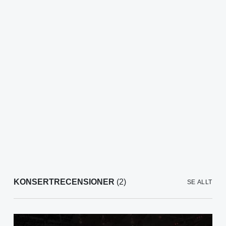
KONSERTRECENSIONER
(2)
SE ALLT