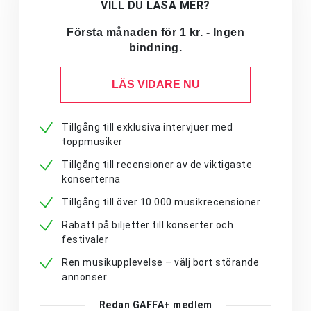
VILL DU LÄSA MER?
Första månaden för 1 kr. - Ingen
bindning.
LÄS VIDARE NU
Tillgång till exklusiva intervjuer med
toppmusiker
Tillgång till recensioner av de viktigaste
konserterna
Tillgång till över 10 000 musikrecensioner
Rabatt på biljetter till konserter och
festivaler
Ren musikupplevelse – välj bort störande
annonser
Redan GAFFA+ medlem