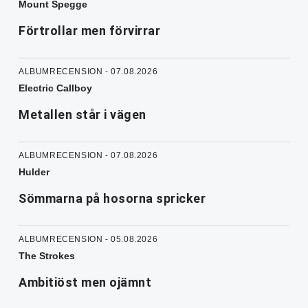
Mount Spegge
Förtrollar men förvirrar
ALBUMRECENSION - 07.08.2026
Electric Callboy
Metallen står i vägen
ALBUMRECENSION - 07.08.2026
Hulder
Sömmarna på hosorna spricker
ALBUMRECENSION - 05.08.2026
The Strokes
Ambitiöst men ojämnt