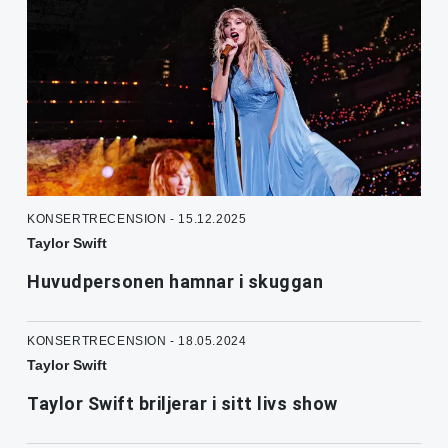
KONSERTRECENSION - 15.12.2025
Taylor Swift
Huvudpersonen hamnar i skuggan
KONSERTRECENSION - 18.05.2024
Taylor Swift
Taylor Swift briljerar i sitt livs show