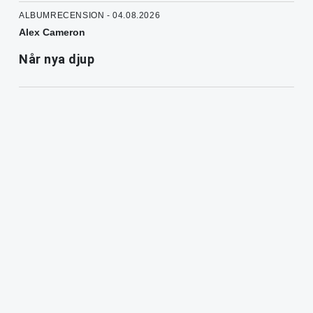
ALBUMRECENSION - 04.08.2026
Alex Cameron
Når nya djup