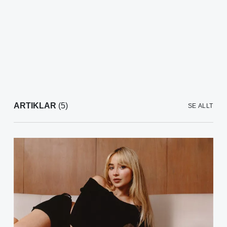
ARTIKLAR
(5)
SE ALLT