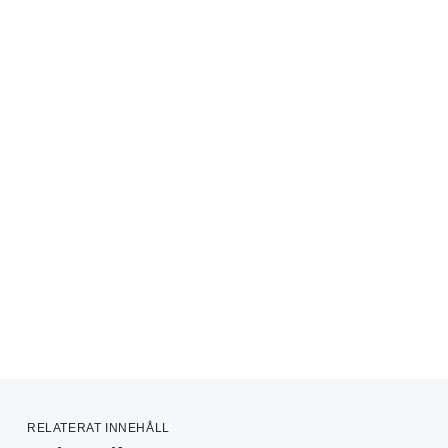
RELATERAT INNEHÅLL