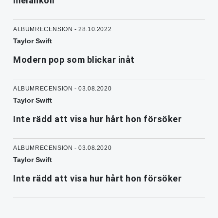
melankoli
ALBUMRECENSION - 28.10.2022
Taylor Swift
Modern pop som blickar inåt
ALBUMRECENSION - 03.08.2020
Taylor Swift
Inte rädd att visa hur hårt hon försöker
ALBUMRECENSION - 03.08.2020
Taylor Swift
Inte rädd att visa hur hårt hon försöker