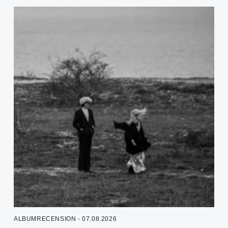
ALBUMRECENSION - 07.08.2026