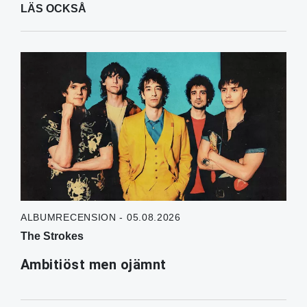
LÄS OCKSÅ
ALBUMRECENSION - 05.08.2026
The Strokes
Ambitiöst men ojämnt