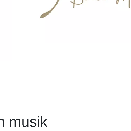
m musik