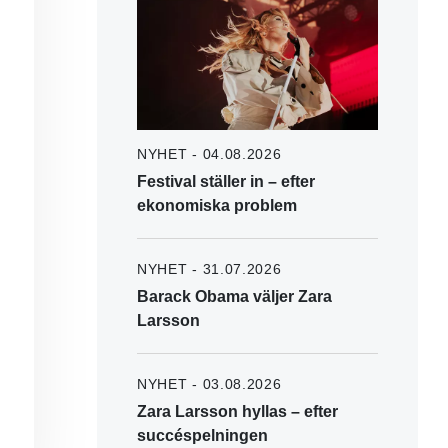
NYHET - 04.08.2026
Festival ställer in – efter
ekonomiska problem
NYHET - 31.07.2026
Barack Obama väljer Zara
Larsson
NYHET - 03.08.2026
Zara Larsson hyllas – efter
succéspelningen