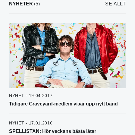
NYHETER
(5)
SE ALLT
NYHET - 19.04.2017
Tidigare Graveyard-medlem visar upp nytt band
NYHET - 17.01.2016
SPELLISTAN: Hör veckans bästa låtar