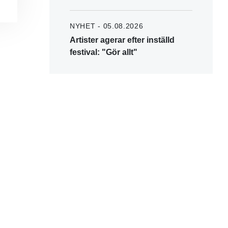
NYHET - 05.08.2026
Artister agerar efter inställd
festival: "Gör allt"