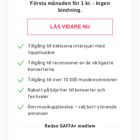
Första månaden för 1 kr. - Ingen
bindning.
LÄS VIDARE NU
Tillgång till exklusiva intervjuer med
toppmusiker
Tillgång till recensioner av de viktigaste
konserterna
Tillgång till över 10 000 musikrecensioner
Rabatt på biljetter till konserter och
festivaler
Ren musikupplevelse – välj bort störande
annonser
Redan GAFFA+ medlem