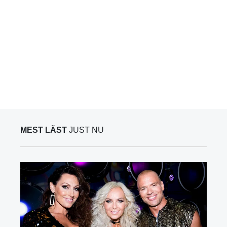
MEST LÄST
JUST NU