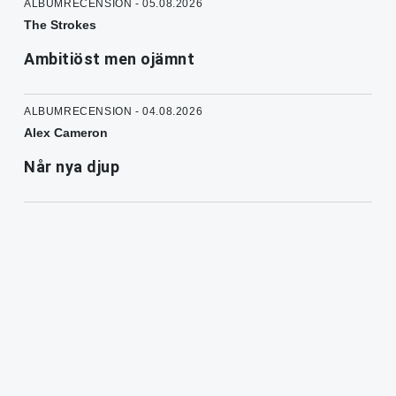
ALBUMRECENSION - 05.08.2026
The Strokes
Ambitiöst men ojämnt
ALBUMRECENSION - 04.08.2026
Alex Cameron
Når nya djup