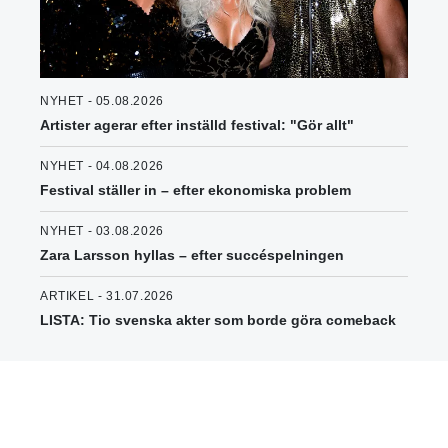
NYHET - 05.08.2026
Artister agerar efter inställd festival: "Gör allt"
NYHET - 04.08.2026
Festival ställer in – efter ekonomiska problem
NYHET - 03.08.2026
Zara Larsson hyllas – efter succéspelningen
ARTIKEL - 31.07.2026
LISTA: Tio svenska akter som borde göra comeback