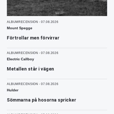
ALBUMRECENSION - 07.08.2026
Mount Spegge
Förtrollar men förvirrar
ALBUMRECENSION - 07.08.2026
Electric Callboy
Metallen står i vägen
ALBUMRECENSION - 07.08.2026
Hulder
Sömmarna på hosorna spricker