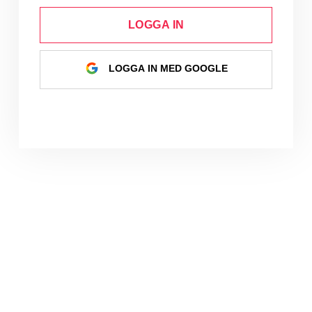
LOGGA IN
LOGGA IN MED GOOGLE