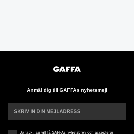
Anmäl dig till GAFFAs nyhetsmejl
SKRIV IN DIN MEJLADRESS
Ja tack, jag vill få GAFFAs nyhetsbrev och accepterar