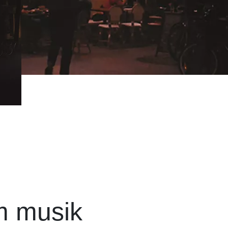
m musik