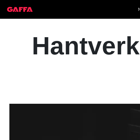
Hantverk