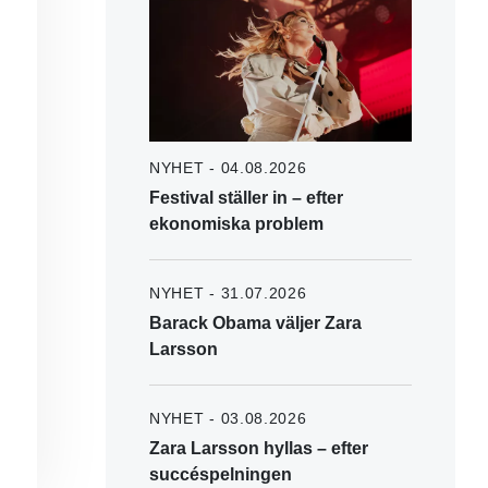
NYHET - 04.08.2026
Festival ställer in – efter
ekonomiska problem
NYHET - 31.07.2026
Barack Obama väljer Zara
Larsson
NYHET - 03.08.2026
Zara Larsson hyllas – efter
succéspelningen