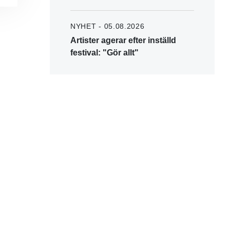
NYHET - 05.08.2026
Artister agerar efter inställd
festival: "Gör allt"