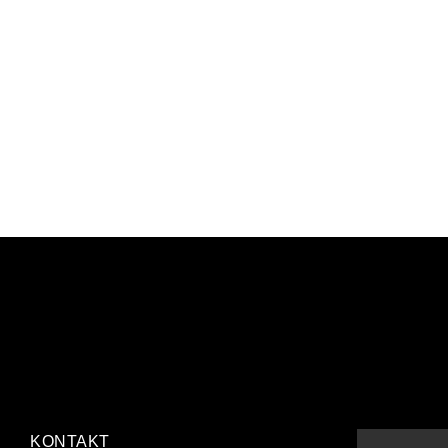
KONTAKT