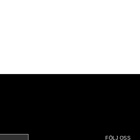
FÖLJ OSS