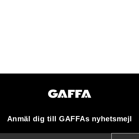
Anmäl dig till GAFFAs nyhetsmejl