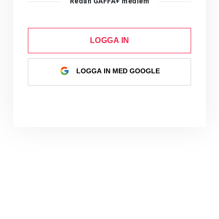
Redan GAFFA+ medlem
LOGGA IN
LOGGA IN MED GOOGLE