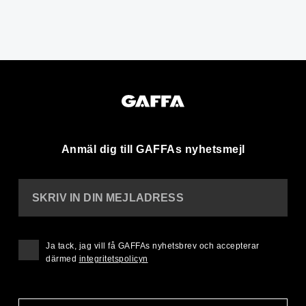
Anmäl dig till GAFFAs nyhetsmejl
SKRIV IN DIN MEJLADRESS
Ja tack, jag vill få GAFFAs nyhetsbrev och accepterar
därmed
integritetspolicyn