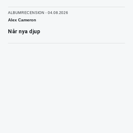
ALBUMRECENSION - 04.08.2026
Alex Cameron
Når nya djup