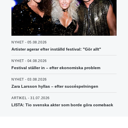
NYHET - 05.08.2026
Artister agerar efter inställd festival: "Gör allt"
NYHET - 04.08.2026
Festival ställer in – efter ekonomiska problem
NYHET - 03.08.2026
Zara Larsson hyllas – efter succéspelningen
ARTIKEL - 31.07.2026
LISTA: Tio svenska akter som borde göra comeback