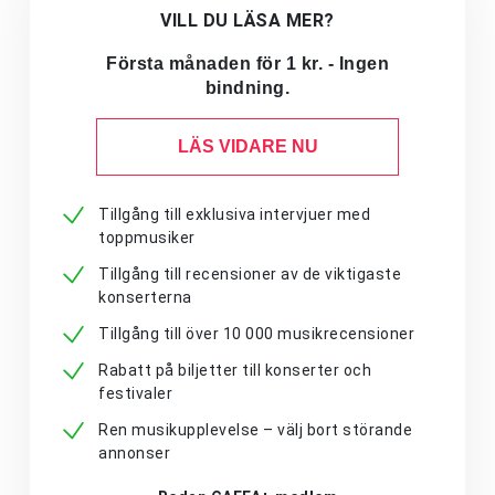
VILL DU LÄSA MER?
Första månaden för 1 kr. - Ingen
bindning.
LÄS VIDARE NU
Tillgång till exklusiva intervjuer med
toppmusiker
Tillgång till recensioner av de viktigaste
konserterna
Tillgång till över 10 000 musikrecensioner
Rabatt på biljetter till konserter och
festivaler
Ren musikupplevelse – välj bort störande
annonser