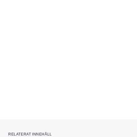
RELATERAT INNEHÅLL