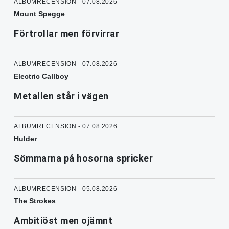
ALBUMRECENSION - 07.08.2026
Mount Spegge
Förtrollar men förvirrar
ALBUMRECENSION - 07.08.2026
Electric Callboy
Metallen står i vägen
ALBUMRECENSION - 07.08.2026
Hulder
Sömmarna på hosorna spricker
ALBUMRECENSION - 05.08.2026
The Strokes
Ambitiöst men ojämnt