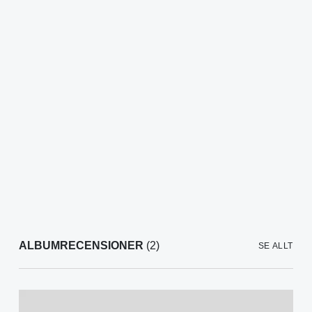
ALBUMRECENSIONER
(2)
SE ALLT