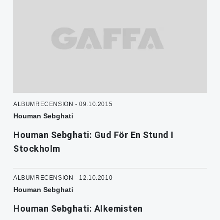
ALBUMRECENSION - 09.10.2015
Houman Sebghati
Houman Sebghati: Gud För En Stund I
Stockholm
ALBUMRECENSION - 12.10.2010
Houman Sebghati
Houman Sebghati: Alkemisten