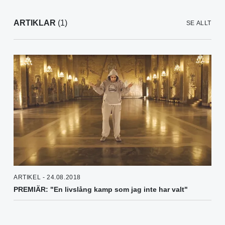
ARTIKLAR
(1)
SE ALLT
ARTIKEL - 24.08.2018
PREMIÄR: "En livslång kamp som jag inte har valt"