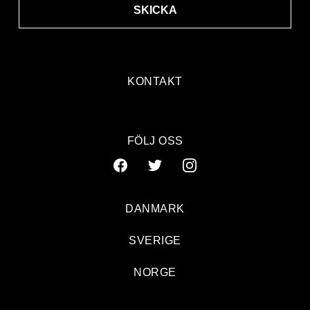
SKICKA
KONTAKT
FÖLJ OSS
DANMARK
SVERIGE
NORGE