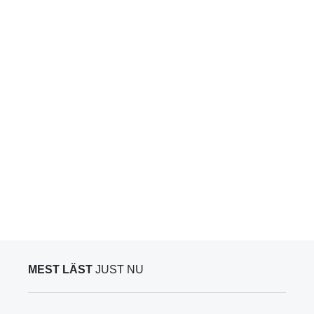
MEST LÄST
JUST NU