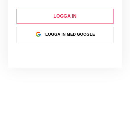
LOGGA IN
LOGGA IN MED GOOGLE