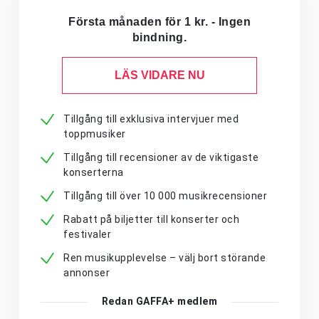
Första månaden för 1 kr. - Ingen
bindning.
LÄS VIDARE NU
Tillgång till exklusiva intervjuer med
toppmusiker
Tillgång till recensioner av de viktigaste
konserterna
Tillgång till över 10 000 musikrecensioner
Rabatt på biljetter till konserter och
festivaler
Ren musikupplevelse – välj bort störande
annonser
Redan GAFFA+ medlem