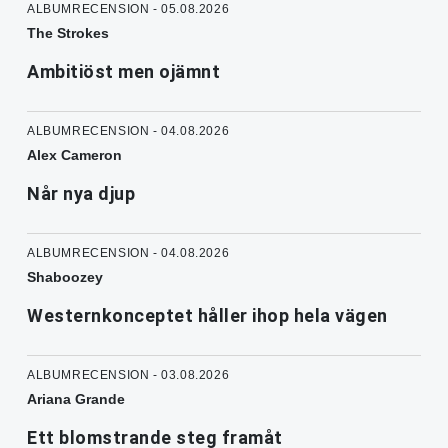
ALBUMRECENSION - 05.08.2026
The Strokes
Ambitiöst men ojämnt
ALBUMRECENSION - 04.08.2026
Alex Cameron
Når nya djup
ALBUMRECENSION - 04.08.2026
Shaboozey
Westernkonceptet håller ihop hela vägen
ALBUMRECENSION - 03.08.2026
Ariana Grande
Ett blomstrande steg framåt