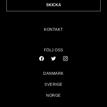
SKICKA
KONTAKT
FÖLJ OSS
DANMARK
SVERIGE
NORGE