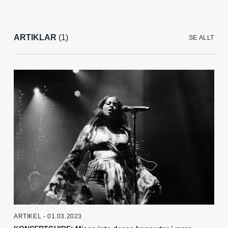
ARTIKLAR
(1)
SE ALLT
ARTIKEL - 01.03.2023