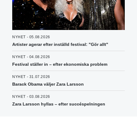
NYHET - 05.08.2026
Artister agerar efter inställd festival: "Gör allt"
NYHET - 04.08.2026
Festival ställer in – efter ekonomiska problem
NYHET - 31.07.2026
Barack Obama väljer Zara Larsson
NYHET - 03.08.2026
Zara Larsson hyllas – efter succéspelningen