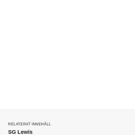
RELATERAT INNEHÅLL
SG Lewis