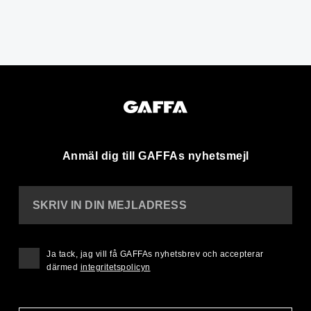
Anmäl dig till GAFFAs nyhetsmejl
SKRIV IN DIN MEJLADRESS
Ja tack, jag vill få GAFFAs nyhetsbrev och accepterar
därmed
integritetspolicyn