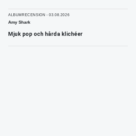
ALBUMRECENSION - 03.08.2026
Amy Shark
Mjuk pop och hårda klichéer