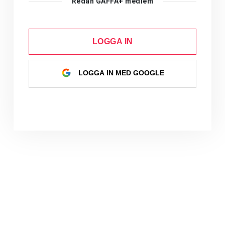
Redan GAFFA+ medlem
LOGGA IN
LOGGA IN MED GOOGLE