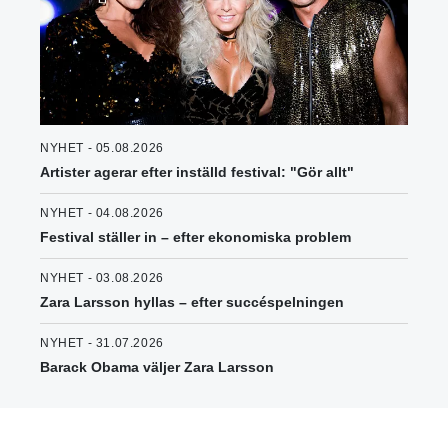
NYHET - 05.08.2026
Artister agerar efter inställd festival: "Gör allt"
NYHET - 04.08.2026
Festival ställer in – efter ekonomiska problem
NYHET - 03.08.2026
Zara Larsson hyllas – efter succéspelningen
NYHET - 31.07.2026
Barack Obama väljer Zara Larsson