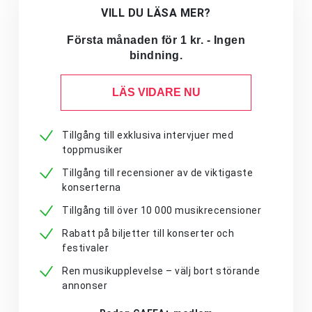
VILL DU LÄSA MER?
Första månaden för 1 kr. - Ingen
bindning.
LÄS VIDARE NU
Tillgång till exklusiva intervjuer med
toppmusiker
Tillgång till recensioner av de viktigaste
konserterna
Tillgång till över 10 000 musikrecensioner
Rabatt på biljetter till konserter och
festivaler
Ren musikupplevelse – välj bort störande
annonser