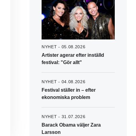
NYHET - 05.08.2026
Artister agerar efter inställd
festival: "Gör allt"
NYHET - 04.08.2026
Festival ställer in – efter
ekonomiska problem
NYHET - 31.07.2026
Barack Obama väljer Zara
Larsson