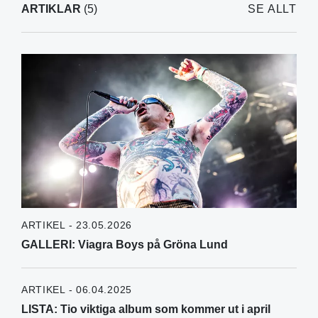
ARTIKLAR
(5)
SE ALLT
ARTIKEL - 23.05.2026
GALLERI: Viagra Boys på Gröna Lund
ARTIKEL - 06.04.2025
LISTA: Tio viktiga album som kommer ut i april