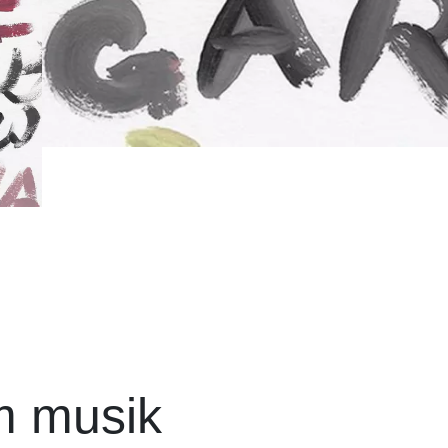
m musik