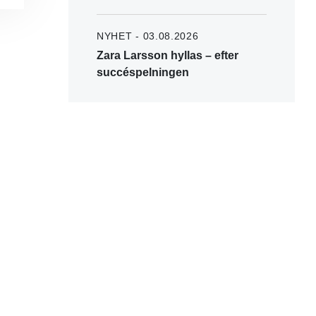
NYHET - 03.08.2026
Zara Larsson hyllas – efter
succéspelningen