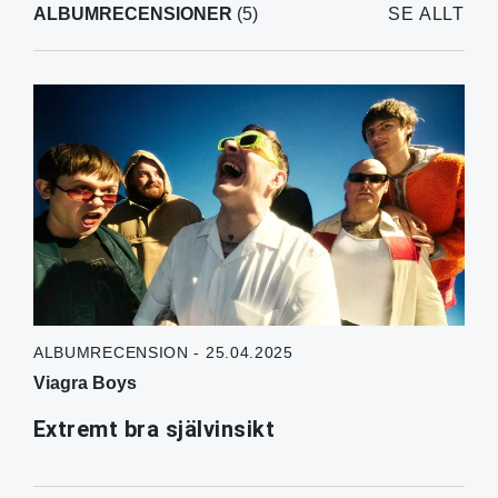
ALBUMRECENSIONER
(5)
SE ALLT
ALBUMRECENSION - 25.04.2025
Viagra Boys
Extremt bra självinsikt