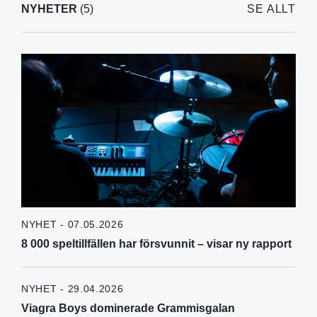
NYHETER
(5)
SE ALLT
NYHET - 07.05.2026
8 000 speltillfällen har försvunnit – visar ny rapport
NYHET - 29.04.2026
Viagra Boys dominerade Grammisgalan