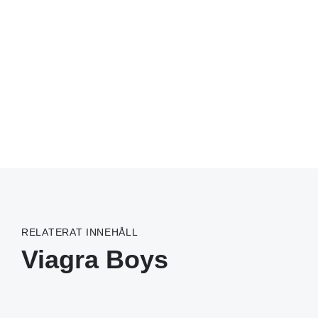
RELATERAT INNEHÅLL
Viagra Boys