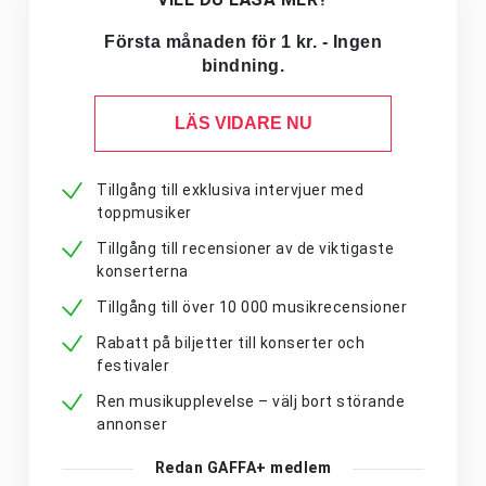
Första månaden för 1 kr. - Ingen
bindning.
LÄS VIDARE NU
Tillgång till exklusiva intervjuer med
toppmusiker
Tillgång till recensioner av de viktigaste
konserterna
Tillgång till över 10 000 musikrecensioner
Rabatt på biljetter till konserter och
festivaler
Ren musikupplevelse – välj bort störande
annonser
Redan GAFFA+ medlem