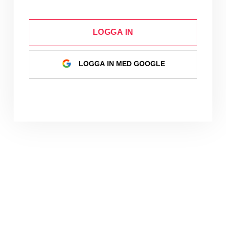
LOGGA IN
LOGGA IN MED GOOGLE