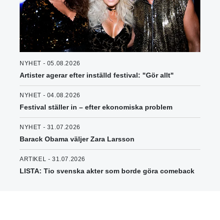
NYHET - 05.08.2026
Artister agerar efter inställd festival: "Gör allt"
NYHET - 04.08.2026
Festival ställer in – efter ekonomiska problem
NYHET - 31.07.2026
Barack Obama väljer Zara Larsson
ARTIKEL - 31.07.2026
LISTA: Tio svenska akter som borde göra comeback