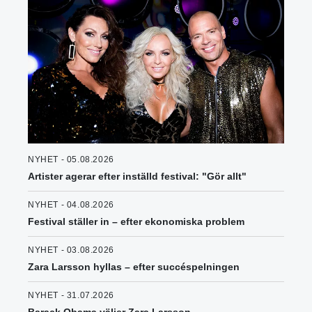
NYHET - 05.08.2026
Artister agerar efter inställd festival: "Gör allt"
NYHET - 04.08.2026
Festival ställer in – efter ekonomiska problem
NYHET - 03.08.2026
Zara Larsson hyllas – efter succéspelningen
NYHET - 31.07.2026
Barack Obama väljer Zara Larsson