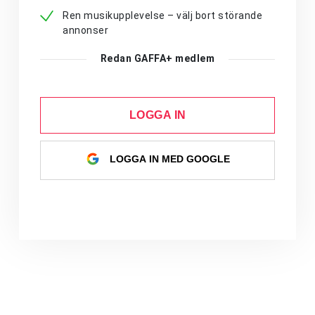
Ren musikupplevelse – välj bort störande
annonser
Redan GAFFA+ medlem
LOGGA IN
LOGGA IN MED GOOGLE