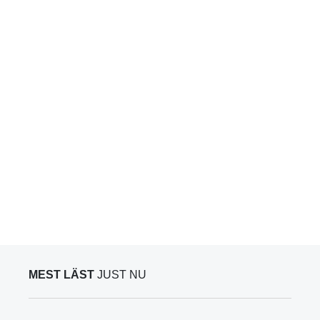
MEST LÄST
JUST NU