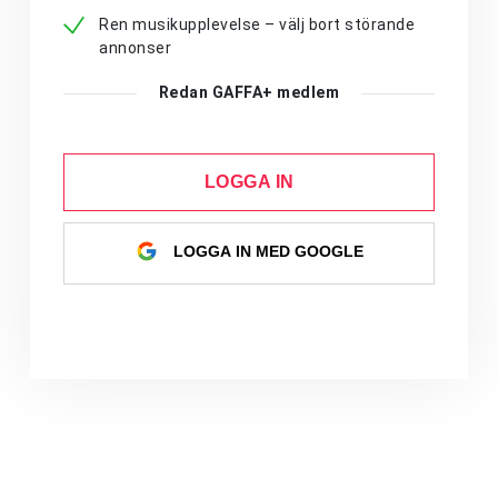
Ren musikupplevelse – välj bort störande
annonser
Redan GAFFA+ medlem
LOGGA IN
LOGGA IN MED GOOGLE