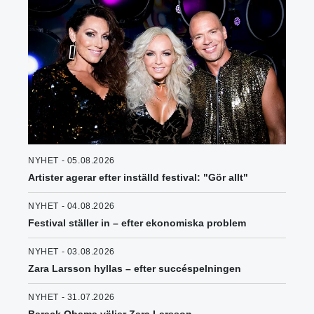
NYHET - 05.08.2026
Artister agerar efter inställd festival: "Gör allt"
NYHET - 04.08.2026
Festival ställer in – efter ekonomiska problem
NYHET - 03.08.2026
Zara Larsson hyllas – efter succéspelningen
NYHET - 31.07.2026
Barack Obama väljer Zara Larsson