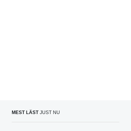
MEST LÄST
JUST NU