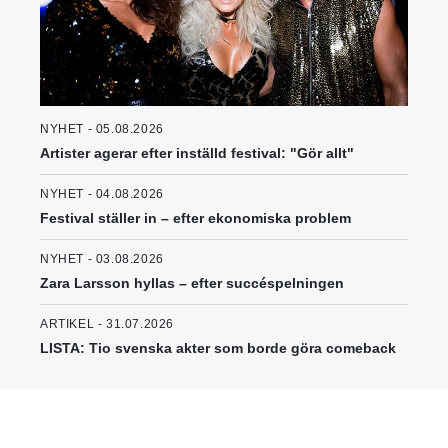
NYHET - 05.08.2026
Artister agerar efter inställd festival: "Gör allt"
NYHET - 04.08.2026
Festival ställer in – efter ekonomiska problem
NYHET - 03.08.2026
Zara Larsson hyllas – efter succéspelningen
ARTIKEL - 31.07.2026
LISTA: Tio svenska akter som borde göra comeback