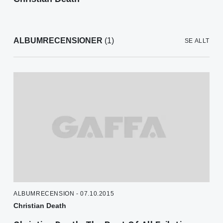
ALBUMRECENSIONER
(1)
SE ALLT
ALBUMRECENSION - 07.10.2015
Christian Death