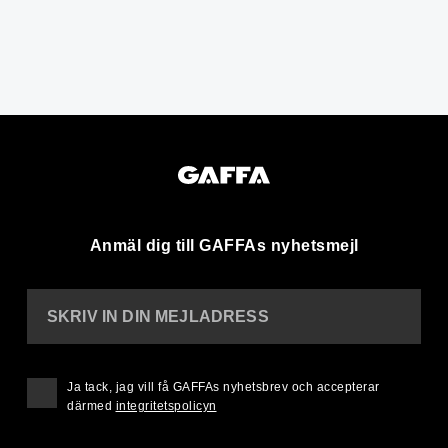
Anmäl dig till GAFFAs nyhetsmejl
SKRIV IN DIN MEJLADRESS
Ja tack, jag vill få GAFFAs nyhetsbrev och accepterar
därmed
integritetspolicyn