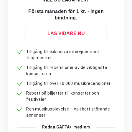
Första månaden för 1 kr. - Ingen
bindning.
LÄS VIDARE NU
Tillgång till exklusiva intervjuer med
toppmusiker
Tillgång till recensioner av de viktigaste
konserterna
Tillgång till över 10 000 musikrecensioner
Rabatt på biljetter till konserter och
festivaler
Ren musikupplevelse – välj bort störande
annonser
Redan GAFFA+ medlem