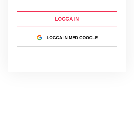
LOGGA IN
LOGGA IN MED GOOGLE