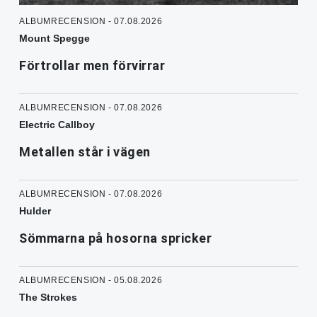
ALBUMRECENSION - 07.08.2026
Mount Spegge
Förtrollar men förvirrar
ALBUMRECENSION - 07.08.2026
Electric Callboy
Metallen står i vägen
ALBUMRECENSION - 07.08.2026
Hulder
Sömmarna på hosorna spricker
ALBUMRECENSION - 05.08.2026
The Strokes