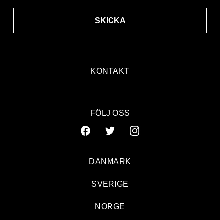
SKICKA
KONTAKT
FÖLJ OSS
DANMARK
SVERIGE
NORGE