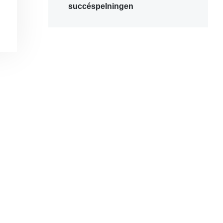
succéspelningen