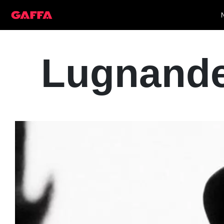
Lugnande 