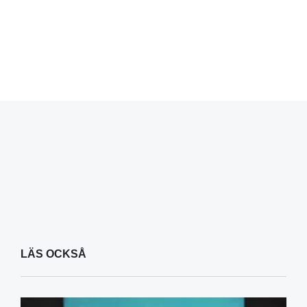
LÄS OCKSÅ