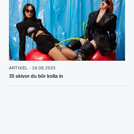
ARTIKEL - 18.08.2023
35 skivor du bör kolla in