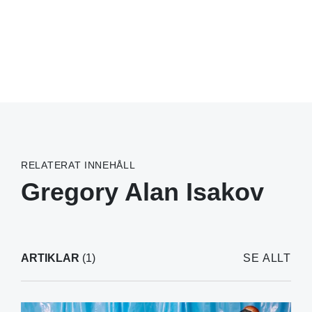
RELATERAT INNEHÅLL
Gregory Alan Isakov
ARTIKLAR
(1)
SE ALLT