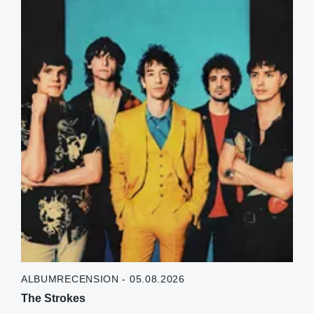
ALBUMRECENSION - 05.08.2026
The Strokes