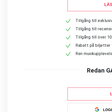
LÄS
Tillgång till exklu
Tillgång till recen
Tillgång till över 
Rabatt på biljetter 
Ren musikupplevels
Redan G
LOGG