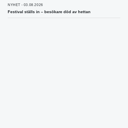
NYHET - 03.08.2026
Festival ställs in – besökare död av hettan