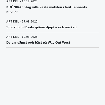
ARTIKEL - 16.12.2025
KRÖNIKA: "Jag ville kasta mobilen i Neil Tennants
huvud"
ARTIKEL - 27.08.2025
Stockholm Roots gräver djupt – och vackert
ARTIKEL - 10.08.2025
De var sämst och bäst på Way Out West