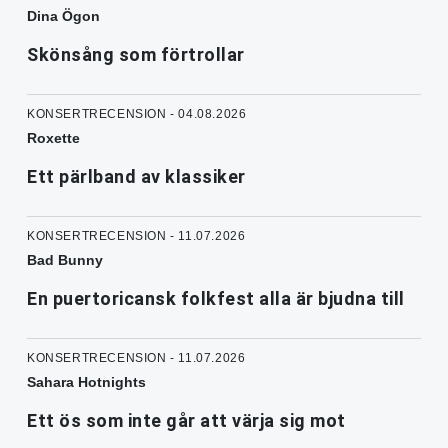
Dina Ögon
Skönsång som förtrollar
KONSERTRECENSION - 04.08.2026
Roxette
Ett pärlband av klassiker
KONSERTRECENSION - 11.07.2026
Bad Bunny
En puertoricansk folkfest alla är bjudna till
KONSERTRECENSION - 11.07.2026
Sahara Hotnights
Ett ös som inte går att värja sig mot