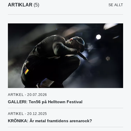
ARTIKLAR
(5)
SE ALLT
ARTIKEL - 20.07.2026
GALLERI: Ten56 på Helltown Festival
ARTIKEL - 20.12.2025
KRÖNIKA: Är metal framtidens arenarock?