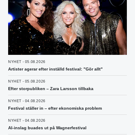
NYHET - 05.08.2026
Artister agerar efter inställd festival: "Gör allt"
NYHET - 05.08.2026
Efter storpubliken – Zara Larsson tillbaka
NYHET - 04.08.2026
Festival ställer in – efter ekonomiska problem
NYHET - 04.08.2026
AI-inslag buades ut på Wagnerfestival