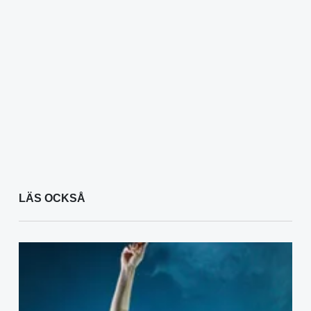
LÄS OCKSÅ