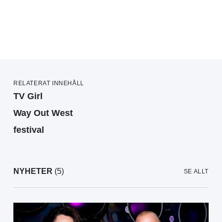
RELATERAT INNEHÅLL
TV Girl
Way Out West
festival
NYHETER
(5)
SE ALLT