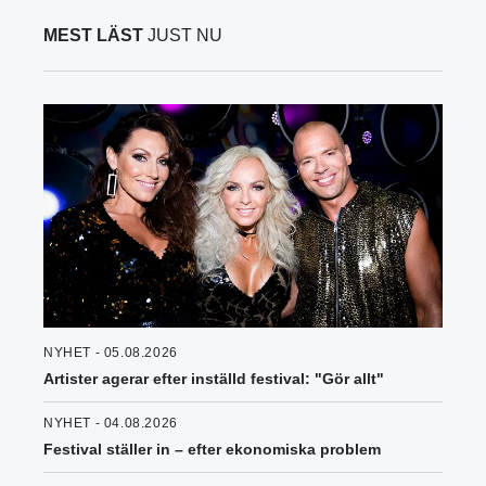
MEST LÄST
JUST NU
NYHET - 05.08.2026
Artister agerar efter inställd festival: "Gör allt"
NYHET - 04.08.2026
Festival ställer in – efter ekonomiska problem