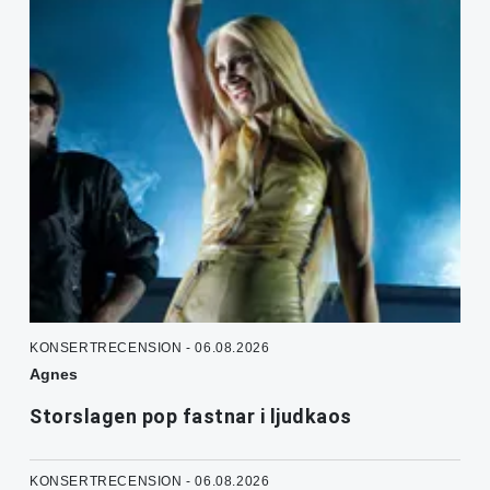
KONSERTRECENSION - 06.08.2026
Agnes
Storslagen pop fastnar i ljudkaos
KONSERTRECENSION - 06.08.2026