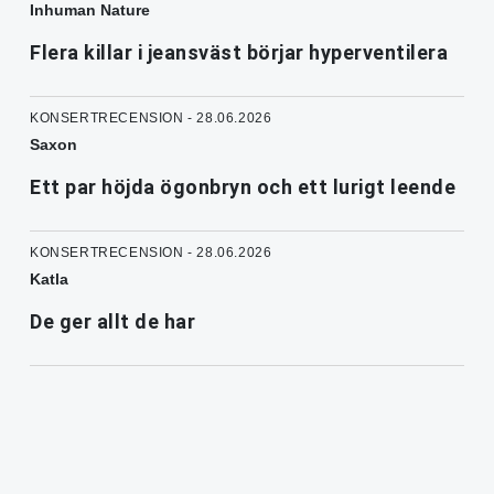
Inhuman Nature
Flera killar i jeansväst börjar hyperventilera
KONSERTRECENSION - 28.06.2026
Saxon
Ett par höjda ögonbryn och ett lurigt leende
KONSERTRECENSION - 28.06.2026
Katla
De ger allt de har