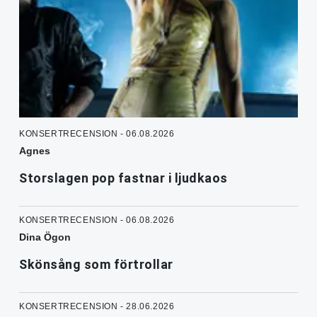
KONSERTRECENSION - 06.08.2026
Agnes
Storslagen pop fastnar i ljudkaos
KONSERTRECENSION - 06.08.2026
Dina Ögon
Skönsång som förtrollar
KONSERTRECENSION - 28.06.2026