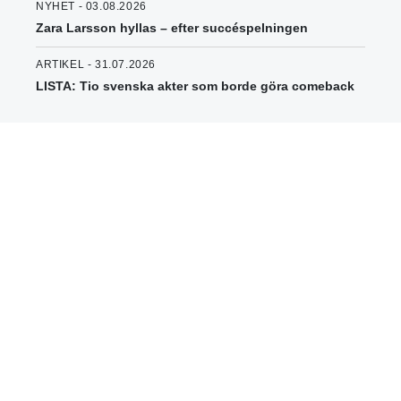
NYHET - 03.08.2026
Zara Larsson hyllas – efter succéspelningen
ARTIKEL - 31.07.2026
LISTA: Tio svenska akter som borde göra comeback