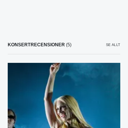
KONSERTRECENSIONER
(5)
SE ALLT