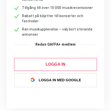
Tillgång till över 10 000 musikrecensioner
Rabatt på biljetter till konserter och
festivaler
Ren musikupplevelse – välj bort störande
annonser
Redan GAFFA+ medlem
LOGGA IN
LOGGA IN MED GOOGLE